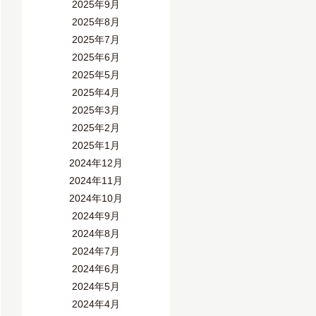
2025年9月
2025年8月
2025年7月
2025年6月
2025年5月
2025年4月
2025年3月
2025年2月
2025年1月
2024年12月
2024年11月
2024年10月
2024年9月
2024年8月
2024年7月
2024年6月
2024年5月
2024年4月