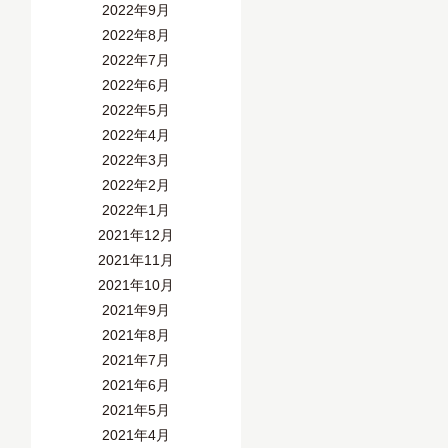
2022年9月
2022年8月
2022年7月
2022年6月
2022年5月
2022年4月
2022年3月
2022年2月
2022年1月
2021年12月
2021年11月
2021年10月
2021年9月
2021年8月
2021年7月
2021年6月
2021年5月
2021年4月