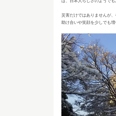
は、日本人らしさのようでも
災害だけではありませんが、
助け合いや笑顔を少しでも増