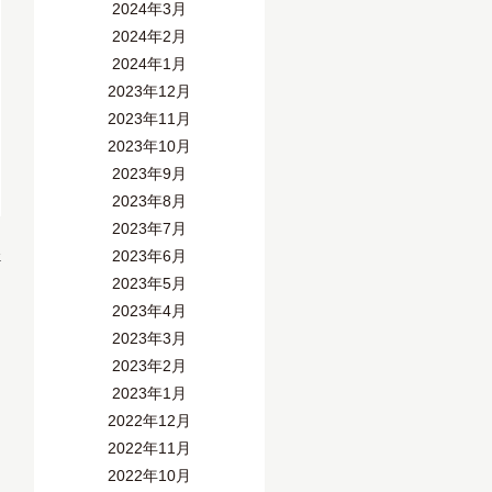
2024年3月
2024年2月
2024年1月
2023年12月
2023年11月
2023年10月
2023年9月
2023年8月
2023年7月
»
2023年6月
2023年5月
2023年4月
2023年3月
2023年2月
2023年1月
2022年12月
2022年11月
2022年10月