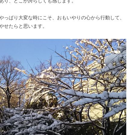
あり、どこか誇らしくも感じます。
やっぱり大変な時にこそ、おもいやりの心から行動して、
やせたらと思います。