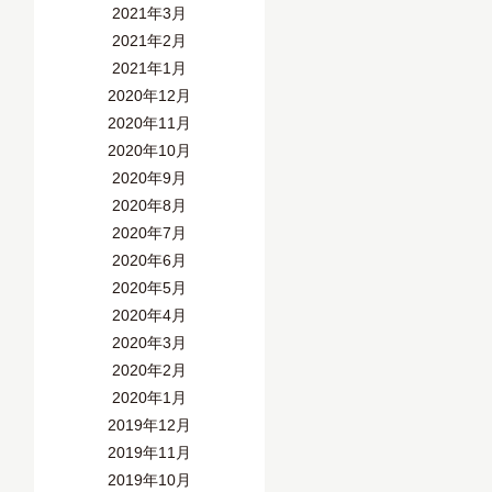
2021年3月
2021年2月
2021年1月
2020年12月
2020年11月
2020年10月
2020年9月
2020年8月
2020年7月
2020年6月
2020年5月
2020年4月
2020年3月
2020年2月
2020年1月
2019年12月
2019年11月
2019年10月