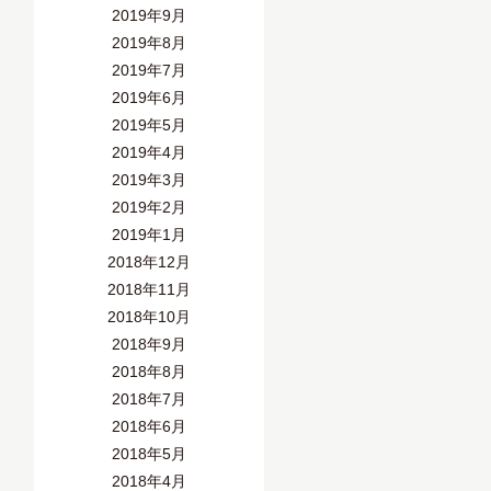
2019年9月
2019年8月
2019年7月
2019年6月
2019年5月
2019年4月
2019年3月
2019年2月
2019年1月
2018年12月
2018年11月
2018年10月
2018年9月
2018年8月
2018年7月
2018年6月
2018年5月
2018年4月