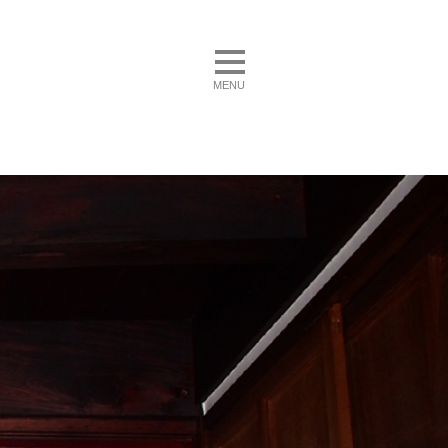
toggle navigation
MENU