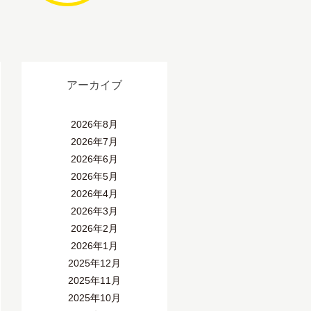
アーカイブ
2026年8月
2026年7月
2026年6月
2026年5月
2026年4月
2026年3月
2026年2月
2026年1月
2025年12月
2025年11月
2025年10月