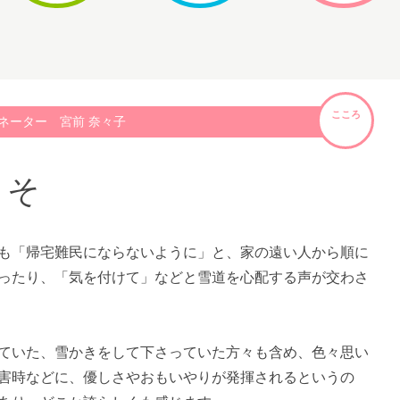
こころ
ネーター 宮前 奈々子
こそ
も「帰宅難民にならないように」と、家の遠い人から順に
ったり、「気を付けて」などと雪道を心配する声が交わさ
ていた、雪かきをして下さっていた方々も含め、色々思い
害時などに、優しさやおもいやりが発揮されるというの