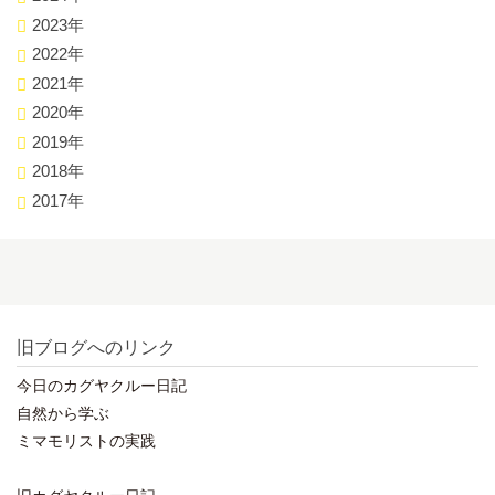
2023年
2022年
2021年
2020年
2019年
2018年
2017年
旧ブログへのリンク
今日のカグヤクルー日記
自然から学ぶ
ミマモリストの実践