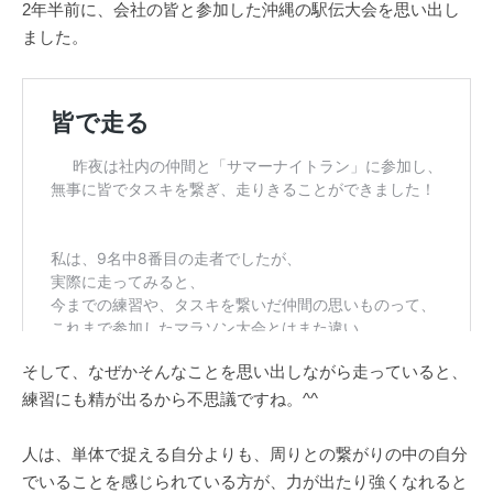
2年半前に、会社の皆と参加した沖縄の駅伝大会を思い出し
ました。
そして、なぜかそんなことを思い出しながら走っていると、
練習にも精が出るから不思議ですね。^^
人は、単体で捉える自分よりも、周りとの繋がりの中の自分
でいることを感じられている方が、力が出たり強くなれると