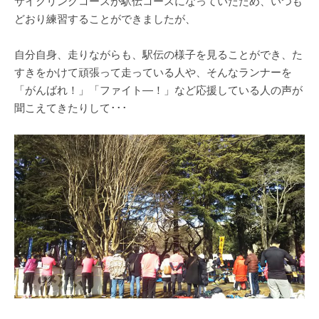
サイクリングコースが駅伝コースになっていたため、いつも
どおり練習することができましたが、
自分自身、走りながらも、駅伝の様子を見ることができ、た
すきをかけて頑張って走っている人や、そんなランナーを
「がんばれ！」「ファイト―！」など応援している人の声が
聞こえてきたりして･･･