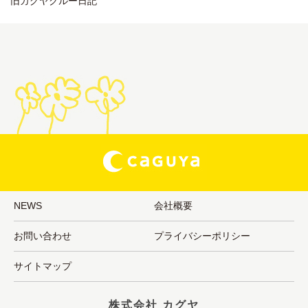
旧カグヤクルー日記
NEWS
会社概要
お問い合わせ
プライバシーポリシー
サイトマップ
株式会社 カグヤ