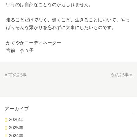
いうのは自然なことなのかもしれません。
走ることだけでなく、働くこと、生きることにおいて、やっ
ぱりそんな繋がりを忘れずに大事にしたいものです。
かぐやかコーディネーター
宮前 奈々子
«
前の記事
次の記事
»
アーカイブ
2026年
2025年
2024年