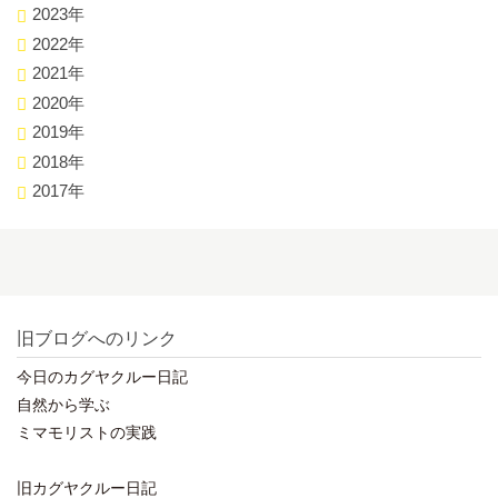
2023年
2022年
2021年
2020年
2019年
2018年
2017年
旧ブログへのリンク
今日のカグヤクルー日記
自然から学ぶ
ミマモリストの実践
旧カグヤクルー日記