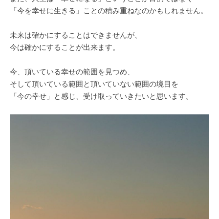
「今を幸せに生きる」ことの積み重ねなのかもしれません。
未来は確かにすることはできませんが、
今は確かにすることが出来ます。
今、頂いている幸せの範囲を見つめ、
そして頂いている範囲と頂いていない範囲の境目を
「今の幸せ」と感じ、受け取っていきたいと思います。