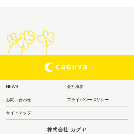
NEWS
会社概要
お問い合わせ
プライバシーポリシー
サイトマップ
株式会社 カグヤ