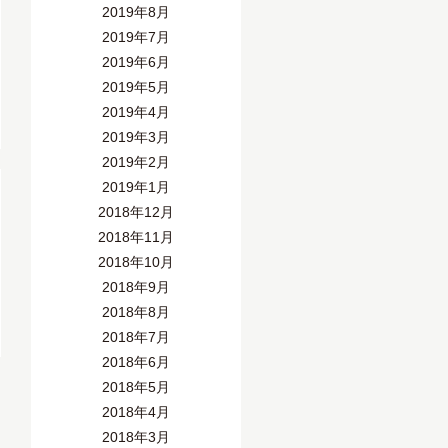
2019年8月
2019年7月
2019年6月
2019年5月
2019年4月
2019年3月
2019年2月
2019年1月
2018年12月
2018年11月
2018年10月
2018年9月
2018年8月
2018年7月
2018年6月
2018年5月
2018年4月
2018年3月