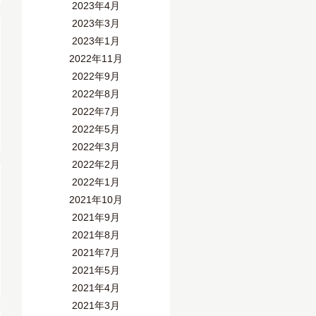
2023年4月
2023年3月
2023年1月
2022年11月
2022年9月
2022年8月
2022年7月
2022年5月
2022年3月
2022年2月
2022年1月
2021年10月
2021年9月
2021年8月
2021年7月
2021年5月
2021年4月
2021年3月