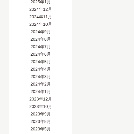
2025年1月
2024年12月
2024年11月
2024年10月
2024年9月
2024年8月
2024年7月
2024年6月
2024年5月
2024年4月
2024年3月
2024年2月
2024年1月
2023年12月
2023年10月
2023年9月
2023年8月
2023年5月