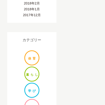
2018年2月
2018年1月
2017年12月
カテゴリー
保
育
暮ら
し
学
び