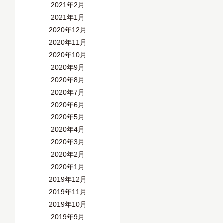
2021年2月
2021年1月
2020年12月
2020年11月
2020年10月
2020年9月
2020年8月
2020年7月
2020年6月
2020年5月
2020年4月
2020年3月
2020年2月
2020年1月
2019年12月
2019年11月
2019年10月
2019年9月