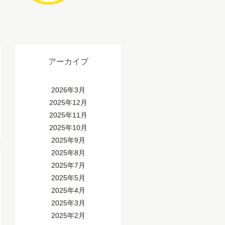
アーカイブ
2026年3月
2025年12月
2025年11月
2025年10月
2025年9月
2025年8月
2025年7月
2025年5月
2025年4月
2025年3月
2025年2月