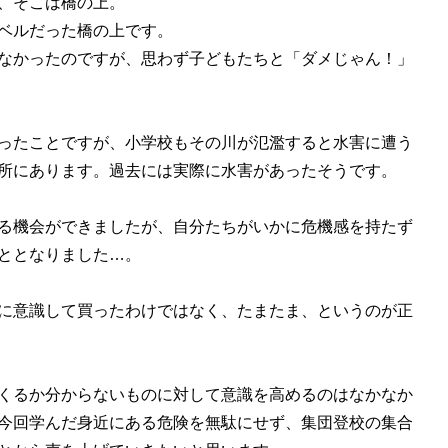
、そこは橋の上。
ベルだった橋の上です。
なかったのですが、思わず子どもたちと「ダメじゃん！」
ったことですが、小学校もその川が氾濫すると水害に遭う
所にあります。過去には実際に水害があったそうです。
る機会ができましたが、自分たちがいかに危機感を持たず
ととなりました…。
に意識して買ったわけではなく、たまたま、というのが正
くるか分からないものに対して意識を高めるのはなかなか
今回学んだ身近にある危険を無駄にせず、集団登校の集合