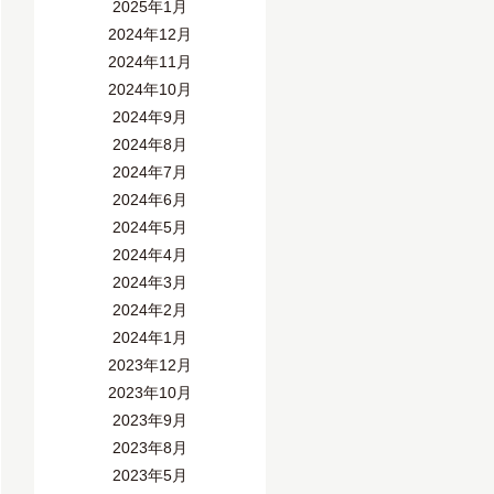
2025年1月
2024年12月
2024年11月
2024年10月
2024年9月
2024年8月
2024年7月
2024年6月
2024年5月
2024年4月
2024年3月
2024年2月
2024年1月
2023年12月
2023年10月
2023年9月
2023年8月
2023年5月