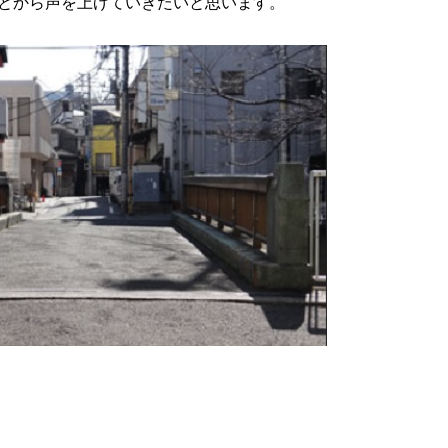
とから声を上げていきたいと思います。