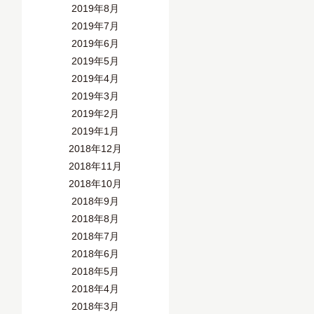
2019年8月
2019年7月
2019年6月
2019年5月
2019年4月
2019年3月
2019年2月
2019年1月
2018年12月
2018年11月
2018年10月
2018年9月
2018年8月
2018年7月
2018年6月
2018年5月
2018年4月
2018年3月