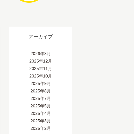
アーカイブ
2026年3月
2025年12月
2025年11月
2025年10月
2025年9月
2025年8月
2025年7月
2025年5月
2025年4月
2025年3月
2025年2月