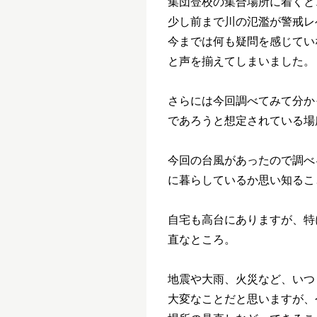
集団登校の集合場所に着くと
少し前まで川の氾濫が警戒レ
今までは何も疑問を感じてい
と声を揃えてしまいました。
さらには今回調べてみて分か
であろうと想定されている場
今回の台風があったので調べ
に暮らしているか思い知るこ
自宅も高台にありますが、特
直なところ。
地震や大雨、火災など、いつ
大変なことだと思いますが、