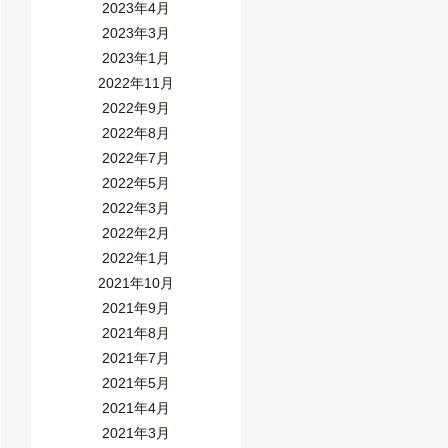
2023年4月
2023年3月
2023年1月
2022年11月
2022年9月
2022年8月
2022年7月
2022年5月
2022年3月
2022年2月
2022年1月
2021年10月
2021年9月
2021年8月
2021年7月
2021年5月
2021年4月
2021年3月