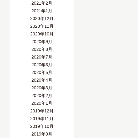
2021年2月
2021年1月
»
2020年12月
2020年11月
2020年10月
2020年9月
2020年8月
2020年7月
2020年6月
2020年5月
2020年4月
2020年3月
2020年2月
2020年1月
2019年12月
2019年11月
2019年10月
2019年9月