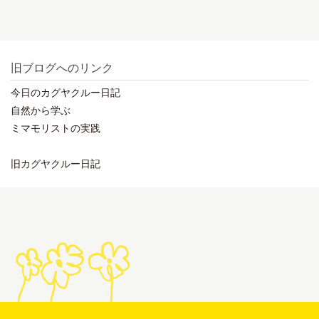
旧ブログへのリンク
今日のカグヤクルー日記
自然から学ぶ
ミマモリストの実践
旧カグヤクルー日記