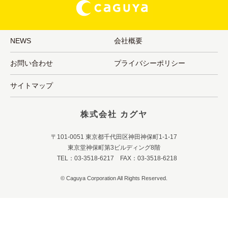
NEWS
会社概要
お問い合わせ
プライバシーポリシー
サイトマップ
株式会社 カグヤ
〒101-0051 東京都千代田区神田神保町1-1-17
東京堂神保町第3ビルディング8階
TEL：03-3518-6217 FAX：03-3518-6218
© Caguya Corporation All Rights Reserved.