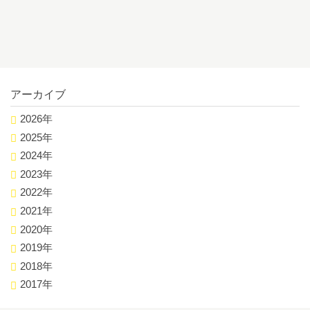
アーカイブ
2026年
2025年
2024年
2023年
2022年
2021年
2020年
2019年
2018年
2017年