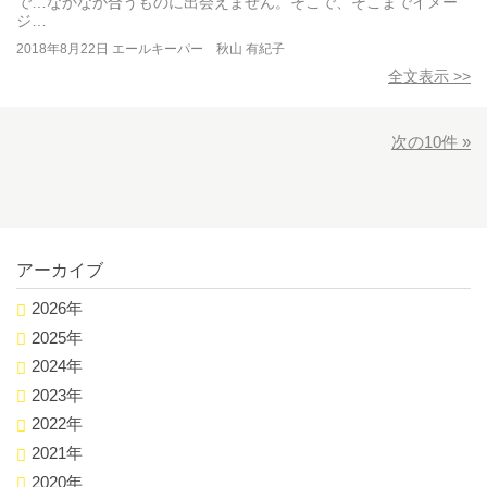
で…なかなか合うものに出会えません。そこで、そこまでイメー
ジ…
2018年8月22日
エールキーパー 秋山 有紀子
全文表示 >>
次の10件 »
アーカイブ
2026年
2025年
2024年
2023年
2022年
2021年
2020年