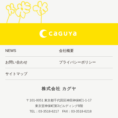
NEWS
会社概要
お問い合わせ
プライバシーポリシー
サイトマップ
株式会社 カグヤ
〒101-0051 東京都千代田区神田神保町1-1-17
東京堂神保町第3ビルディング8階
TEL：03-3518-6217 FAX：03-3518-6218