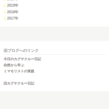
2019年
2018年
2017年
旧ブログへのリンク
今日のカグヤクルー日記
自然から学ぶ
ミマモリストの実践
旧カグヤクルー日記