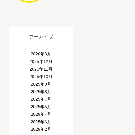
アーカイブ
2026年3月
2025年12月
2025年11月
2025年10月
2025年9月
2025年8月
2025年7月
2025年5月
2025年4月
2025年3月
2025年2月