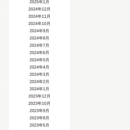
2025年1月
2024年12月
2024年11月
2024年10月
2024年9月
2024年8月
2024年7月
2024年6月
2024年5月
2024年4月
2024年3月
2024年2月
2024年1月
2023年12月
2023年10月
2023年9月
2023年8月
2023年5月