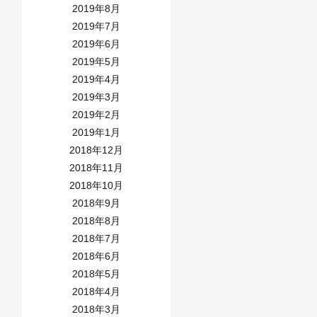
2019年8月
2019年7月
2019年6月
2019年5月
2019年4月
2019年3月
2019年2月
2019年1月
2018年12月
2018年11月
2018年10月
2018年9月
2018年8月
2018年7月
2018年6月
2018年5月
2018年4月
2018年3月