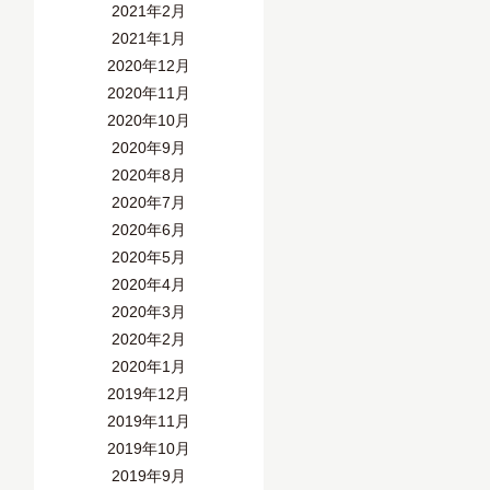
2021年2月
2021年1月
2020年12月
2020年11月
2020年10月
2020年9月
2020年8月
2020年7月
2020年6月
2020年5月
2020年4月
2020年3月
2020年2月
2020年1月
2019年12月
2019年11月
2019年10月
2019年9月