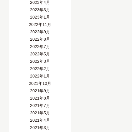
2023年4月
2023年3月
2023年1月
2022年11月
2022年9月
2022年8月
2022年7月
2022年5月
2022年3月
2022年2月
2022年1月
2021年10月
2021年9月
2021年8月
2021年7月
2021年5月
2021年4月
2021年3月