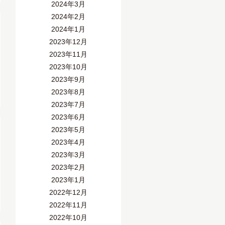
2024年3月
2024年2月
2024年1月
2023年12月
2023年11月
2023年10月
2023年9月
2023年8月
2023年7月
2023年6月
2023年5月
2023年4月
2023年3月
2023年2月
2023年1月
2022年12月
2022年11月
2022年10月