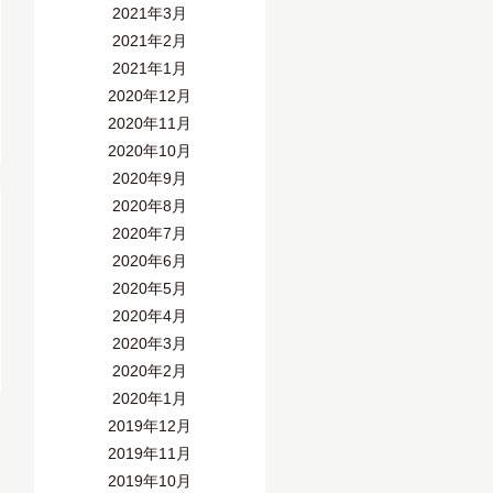
2021年3月
2021年2月
2021年1月
2020年12月
2020年11月
2020年10月
2020年9月
2020年8月
2020年7月
2020年6月
2020年5月
2020年4月
2020年3月
2020年2月
2020年1月
2019年12月
2019年11月
2019年10月