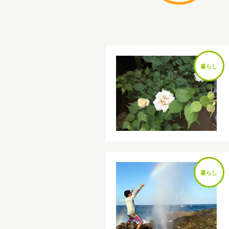
暮らし
暮らし