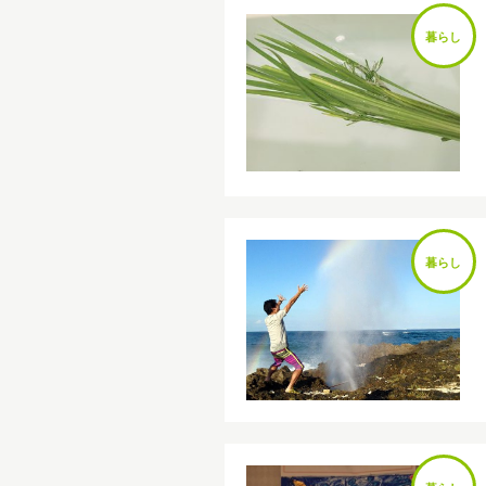
暮らし
暮らし