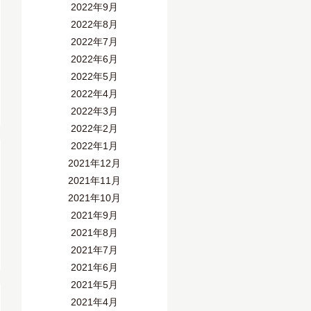
2022年9月
2022年8月
2022年7月
2022年6月
2022年5月
2022年4月
2022年3月
2022年2月
2022年1月
2021年12月
2021年11月
2021年10月
2021年9月
2021年8月
2021年7月
2021年6月
2021年5月
2021年4月