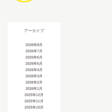
アーカイブ
2026年8月
2026年7月
2026年6月
2026年5月
2026年4月
2026年3月
2026年2月
2026年1月
2025年12月
2025年11月
2025年10月