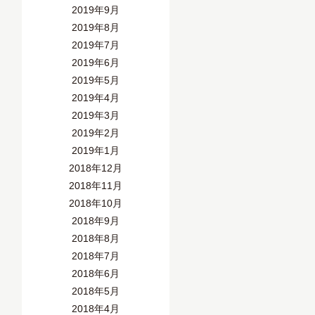
2019年9月
2019年8月
2019年7月
2019年6月
2019年5月
2019年4月
2019年3月
2019年2月
2019年1月
2018年12月
2018年11月
2018年10月
2018年9月
2018年8月
2018年7月
2018年6月
2018年5月
2018年4月