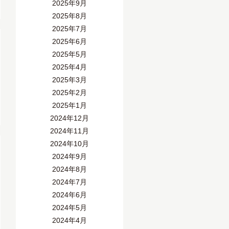
2025年9月
2025年8月
2025年7月
2025年6月
2025年5月
2025年4月
2025年3月
2025年2月
2025年1月
2024年12月
2024年11月
2024年10月
2024年9月
2024年8月
2024年7月
2024年6月
2024年5月
2024年4月