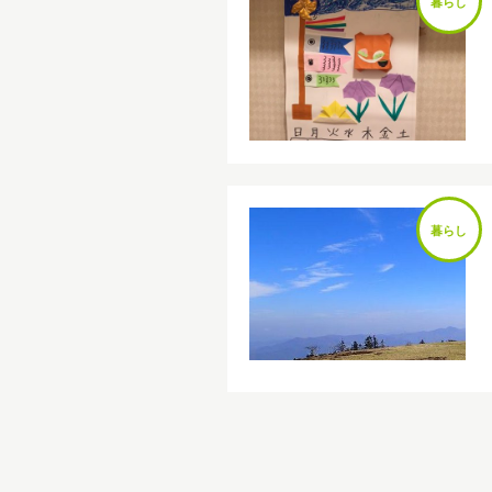
暮らし
暮らし