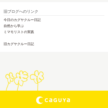
旧ブログへのリンク
今日のカグヤクルー日記
自然から学ぶ
ミマモリストの実践
旧カグヤクルー日記