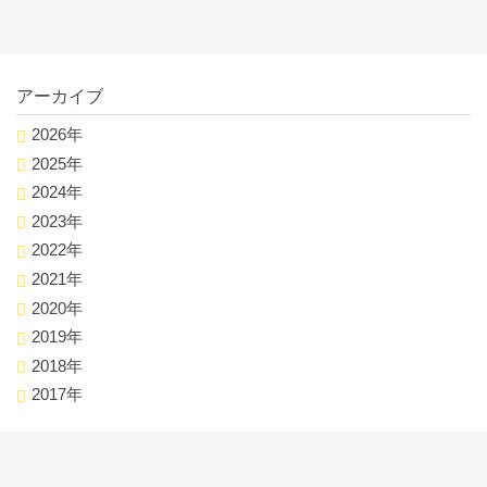
アーカイブ
2026年
2025年
2024年
2023年
2022年
2021年
2020年
2019年
2018年
2017年