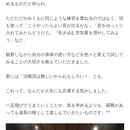
めるものだと仰られ、
ただただやみくもに同じような練習を重ねるのではなく、頭
も使って「こうやったらよい音が出るかな」「息をゆっくり
入れてみたらどうだろ」「吹き込む空気量を増やしてみよ
う」など、
観察しながら自分の身体の使い方などを色々と変えて試して
みることの大切さを教えていただきました。
更には「法螺貝は難しいからおもしろい！」とも。
これって、なんだか人生にも共通する気がしました。
一足飛びでうまくいくことや、楽を求めるよりも、困難があ
っても成長の糧として楽しんでいきたいものです。^^