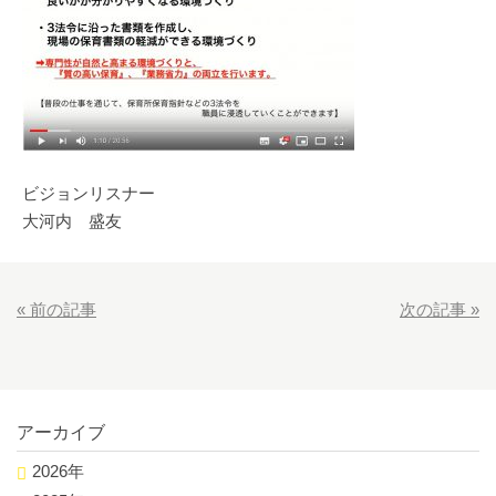
ビジョンリスナー
大河内 盛友
«
前の記事
次の記事
»
アーカイブ
2026年