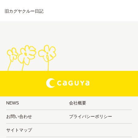
旧カグヤクルー日記
NEWS
会社概要
お問い合わせ
プライバシーポリシー
サイトマップ