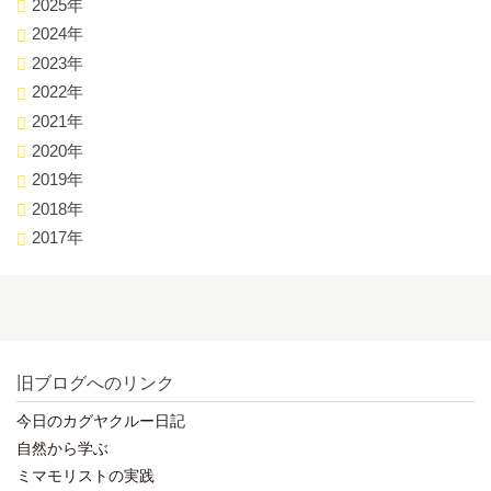
2025年
2024年
2023年
2022年
2021年
2020年
2019年
2018年
2017年
旧ブログへのリンク
今日のカグヤクルー日記
自然から学ぶ
ミマモリストの実践