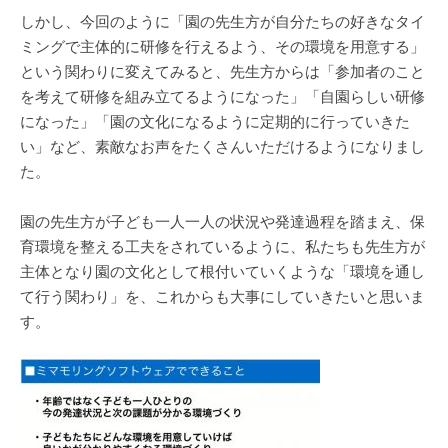
しかし、今回のように「園の先生方が自分たちの好きなタイ
ミングで主体的に研修を行えるよう、その環境を用意する」
という関わりに変えてみると、先生方からは「参加者のこと
を考えて研修を組み立てるようになった」「自園らしい研修
になった」「園の文化になるように定期的に行っていきた
い」など、素敵なお声をたくさんいただけるようになりまし
た。
園の先生方が子ども一人一人の状況や発達過程を踏まえ、保
育環境を整える工夫をされているように、私たちも先生方が
主体となり園の文化として根付いていくような「環境を通し
て行う関わり」を、これからも大事にしていきたいと思いま
す。