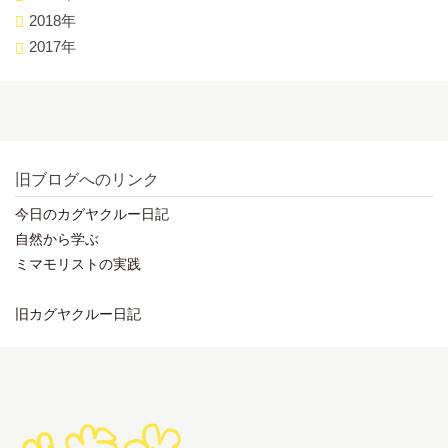
2018年
2017年
旧ブログへのリンク
今日のカグヤクルー日記
自然から学ぶ
ミマモリストの実践
旧カグヤクルー日記