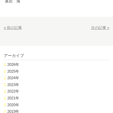
眞田 海
«
前の記事
次の記事
»
アーカイブ
2026年
2025年
2024年
2023年
2022年
2021年
2020年
2019年