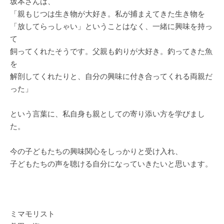
坂本さんは、
「親もじつは生き物が大好き。私が捕まえてきた生き物を
「放してらっしゃい」ということはなく、一緒に興味を持っ
て
飼ってくれたそうです。父親も釣りが大好き。釣ってきた魚
を
解剖してくれたりと、自分の興味に付き合ってくれる両親だ
った」
という言葉に、私自身も親としての寄り添い方を学びまし
た。
今の子どもたちの興味関心をしっかりと受け入れ、
子どもたちの声を聴ける自分になっていきたいと思います。
ミマモリスト