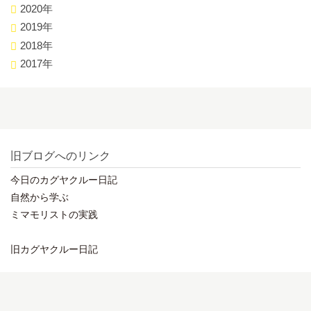
2020年
2019年
2018年
2017年
旧ブログへのリンク
今日のカグヤクルー日記
自然から学ぶ
ミマモリストの実践
旧カグヤクルー日記