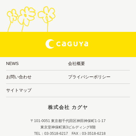
NEWS
会社概要
お問い合わせ
プライバシーポリシー
サイトマップ
株式会社 カグヤ
〒101-0051 東京都千代田区神田神保町1-1-17
東京堂神保町第3ビルディング8階
TEL：03-3518-6217 FAX：03-3518-6218