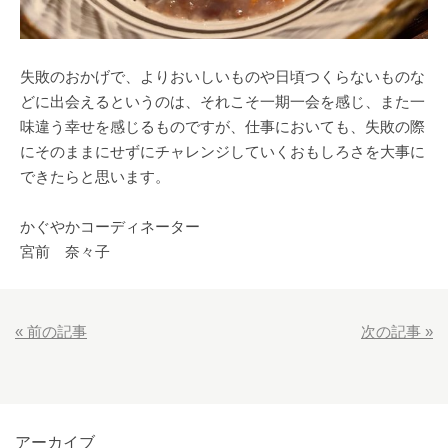
失敗のおかげで、よりおいしいものや日頃つくらないものな
どに出会えるというのは、それこそ一期一会を感じ、また一
味違う幸せを感じるものですが、仕事においても、失敗の際
にそのままにせずにチャレンジしていくおもしろさを大事に
できたらと思います。
かぐやかコーディネーター
宮前 奈々子
«
前の記事
次の記事
»
アーカイブ