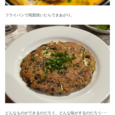
フライパンで両面焼いたらできあがり。
どんなものができるのだろう、どんな味がするのだろう･･･