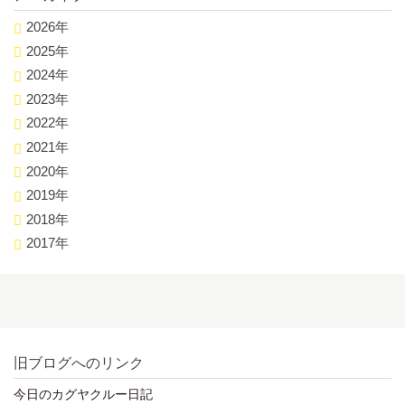
2026年
2025年
2024年
2023年
2022年
2021年
2020年
2019年
2018年
2017年
旧ブログへのリンク
今日のカグヤクルー日記