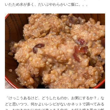
いたため水が多く、だいぶやわらかいご飯に。。。
「けっこうあるけど、どうしたものか。お粥にするか？」な
どと思いつつ、何かよいレシピがないかネットで調べてみる