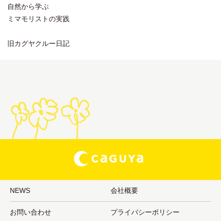
自然から学ぶ
ミマモリストの実践
旧カグヤクルー日記
NEWS
会社概要
お問い合わせ
プライバシーポリシー