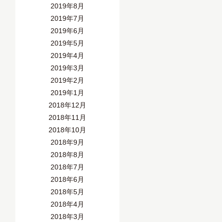
2019年8月
2019年7月
2019年6月
2019年5月
2019年4月
2019年3月
2019年2月
2019年1月
2018年12月
2018年11月
2018年10月
2018年9月
2018年8月
2018年7月
2018年6月
2018年5月
2018年4月
2018年3月