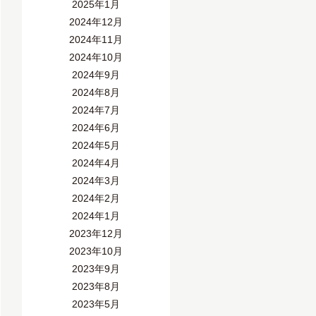
2025年1月
2024年12月
2024年11月
2024年10月
2024年9月
2024年8月
2024年7月
2024年6月
2024年5月
2024年4月
2024年3月
2024年2月
2024年1月
2023年12月
2023年10月
2023年9月
2023年8月
2023年5月