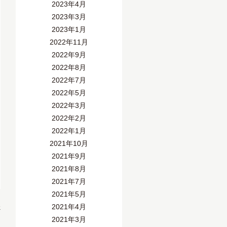
2023年4月
2023年3月
2023年1月
2022年11月
2022年9月
2022年8月
2022年7月
2022年5月
2022年3月
2022年2月
2022年1月
2021年10月
2021年9月
2021年8月
2021年7月
2021年5月
»
2021年4月
2021年3月