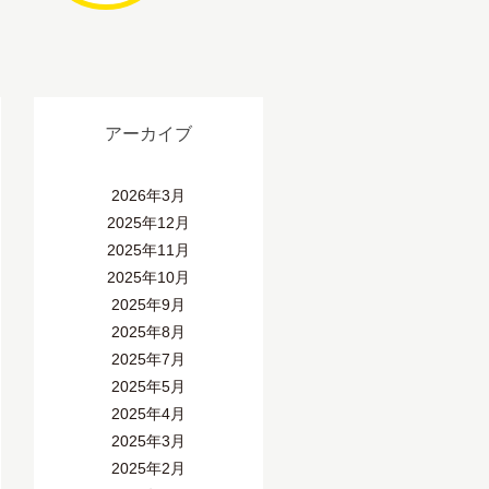
アーカイブ
2026年3月
2025年12月
2025年11月
2025年10月
2025年9月
2025年8月
2025年7月
2025年5月
2025年4月
2025年3月
2025年2月