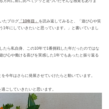
る方向に前に比べてグッと近づいたそんな感覚もありま
いたブログ
「10年目」
を読み返してみると、「遊び心や笑
う1年にしていきたいと思っています。」と書いていまし
したら私自身、この10年で1番挑戦した年だったのではな
遊び心や働ける喜びを実感した1年でもあったと振り返る
とを今年はさらに発展させていけたらと動いています。
を過ごしていきたいと思います。