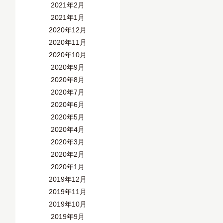
2021年2月
2021年1月
2020年12月
2020年11月
2020年10月
2020年9月
2020年8月
2020年7月
2020年6月
2020年5月
2020年4月
2020年3月
2020年2月
2020年1月
2019年12月
2019年11月
2019年10月
2019年9月