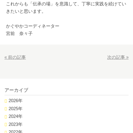
これからも「伝承の場」を意識して、丁寧に実践を続けてい
きたいと思います。
かぐやかコーディネーター
宮前 奈々子
«
前の記事
次の記事
»
アーカイブ
2026年
2025年
2024年
2023年
2022年