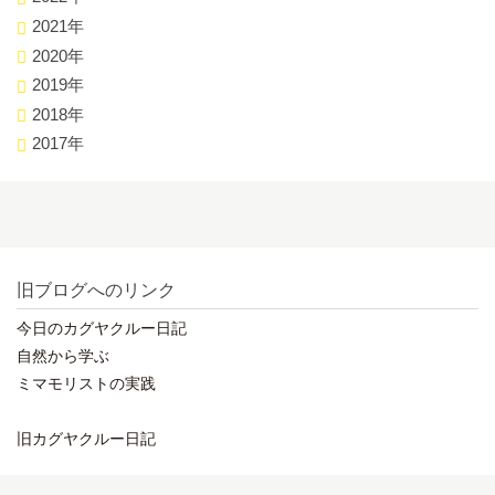
2021年
2020年
2019年
2018年
2017年
旧ブログへのリンク
今日のカグヤクルー日記
自然から学ぶ
ミマモリストの実践
旧カグヤクルー日記