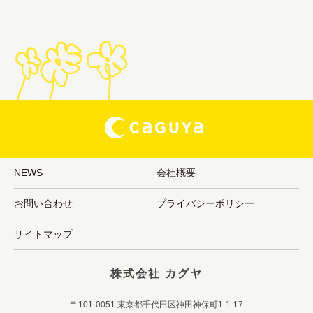
NEWS
会社概要
お問い合わせ
プライバシーポリシー
サイトマップ
株式会社 カグヤ
〒101-0051 東京都千代田区神田神保町1-1-17