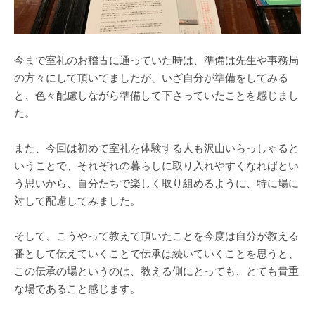
今まで室礼のお稽古に通っていた時は、準備は先生や事務局
の方々にして頂いてましたが、いざ自分が準備をしてみる
と、色々配慮しながら準備して下さっていたことを感じまし
た。
また、今回は初めて室礼を体験する人も沢山いらっしゃると
いうことで、それぞれの暮らしに取り入れやすくなればとい
う思いから、自分たちで楽しく取り組めるように、特に場に
対して配慮してみました。
そして、こうやって教えて頂いたことを今度は自分が教える
番として伝えていくことで伝承は続いていくことを思うと、
この伝承の場というのは、教える側にとっても、とても貴重
な場であること感じます。