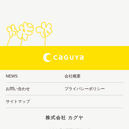
NEWS
会社概要
お問い合わせ
プライバシーポリシー
サイトマップ
株式会社 カグヤ