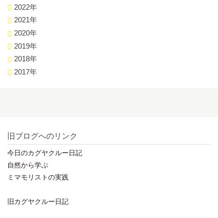
2022年
2021年
2020年
2019年
2018年
2017年
旧ブログへのリンク
今日のカグヤクルー日記
自然から学ぶ
ミマモリストの実践
旧カグヤクルー日記