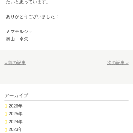
たいと思っています。
ありがとうございました！
ミマモルジュ
奥山 卓矢
«
前の記事
次の記事
»
アーカイブ
2026年
2025年
2024年
2023年