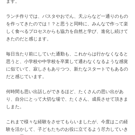
ます。
ランチ作りでは、パスタやおでん、天ぷらなど一通りのもの
を作ってきたのでは！？と思うと同時に、みんなで作って楽
しく食べるプロセスからも協力を自然と学び、進化し続けて
きたのだと感じます。
毎日当たり前にしていた通勤も、これからは行かなくなると
思うと、小学校や中学校を卒業して通わなくなるような感覚
に似ていて、寂しさもありつつ、新たなスタートでもあるの
だと感じています。
何時間も思い出話しができるほど、たくさんの思い出があ
り、自分にとって大切な場で、たくさん、成長させて頂きま
しまた。
これまで様々な経験をさせてもらいましたが、今度はこの経
験を活かして、子どもたちのお役に立てるよう尽力していき