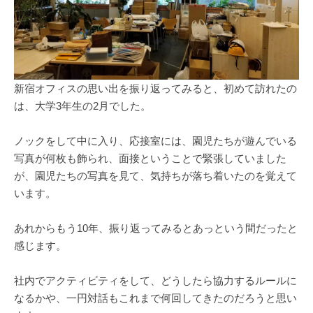
新宿オフィスの思い出を振り返ってみると、初めて訪れたの
は、大学3年生の2月でした。
ノックをして中に入り、応接室には、園児たちが遊んでいる
写真が何枚も飾られ、面接ということで緊張していました
が、園児たちの写真を見て、気持ちが落ち着いたのを覚えて
います。
あれからもう10年、振り返ってみるとあっという間だったと
感じます。
社内でアクティビティをして、どうしたら協力するルールに
なるかや、一円対話もこれまで何回してきたのだろうと思い