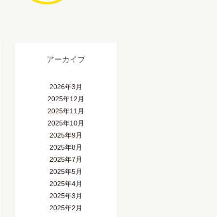
アーカイブ
2026年3月
2025年12月
2025年11月
2025年10月
2025年9月
2025年8月
2025年7月
2025年5月
2025年4月
2025年3月
2025年2月