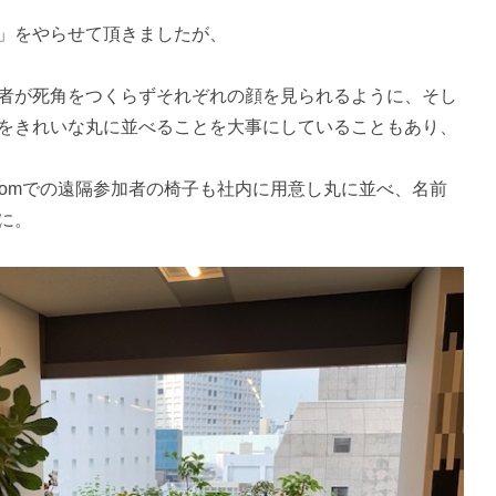
」をやらせて頂きましたが、
者が死角をつくらずそれぞれの顔を見られるように、そし
をきれいな丸に並べることを大事にしていることもあり、
oomでの遠隔参加者の椅子も社内に用意し丸に並べ、名前
に。