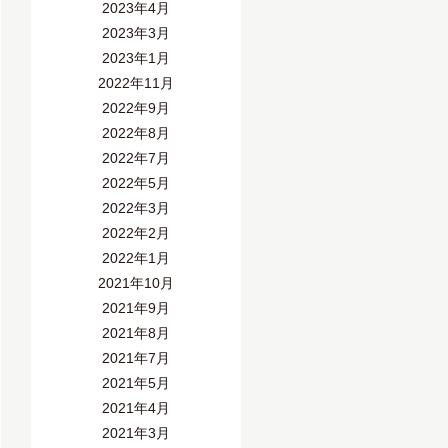
2023年4月
2023年3月
2023年1月
2022年11月
2022年9月
2022年8月
2022年7月
2022年5月
2022年3月
2022年2月
2022年1月
2021年10月
2021年9月
2021年8月
2021年7月
2021年5月
2021年4月
2021年3月