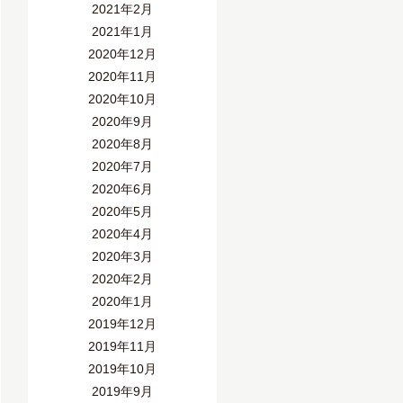
2021年2月
2021年1月
2020年12月
2020年11月
2020年10月
2020年9月
2020年8月
2020年7月
2020年6月
2020年5月
2020年4月
2020年3月
2020年2月
2020年1月
2019年12月
2019年11月
2019年10月
2019年9月