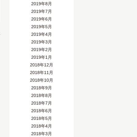
2019年8月
2019年7月
2019年6月
2019年5月
»
2019年4月
2019年3月
2019年2月
2019年1月
2018年12月
2018年11月
2018年10月
2018年9月
2018年8月
2018年7月
2018年6月
2018年5月
2018年4月
2018年3月