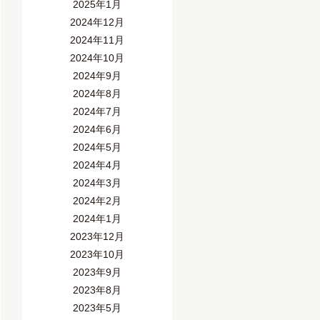
2025年1月
2024年12月
2024年11月
2024年10月
2024年9月
2024年8月
2024年7月
2024年6月
2024年5月
2024年4月
2024年3月
2024年2月
2024年1月
2023年12月
2023年10月
2023年9月
2023年8月
2023年5月