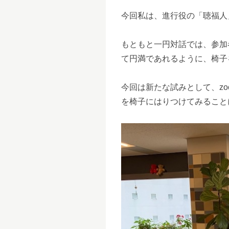
今回私は、進行役の「聴福人
もともと一円対話では、参加
て円満であれるように、椅子
今回は新たな試みとして、z
を椅子にはりつけてみること