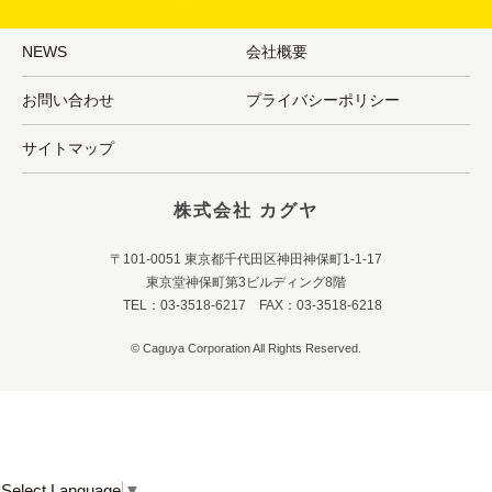
NEWS
会社概要
お問い合わせ
プライバシーポリシー
サイトマップ
株式会社 カグヤ
〒101-0051 東京都千代田区神田神保町1-1-17
東京堂神保町第3ビルディング8階
TEL：03-3518-6217 FAX：03-3518-6218
© Caguya Corporation All Rights Reserved.
Select Language
▼