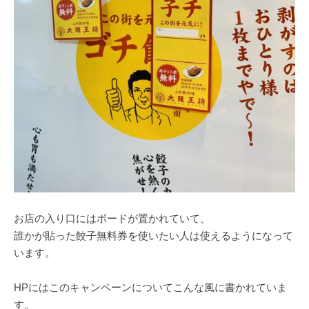
お店の入り口にはボードが置かれていて、
誰かが貼った餃子無料券を使いたい人は使えるようになって
います。
HPにはこのキャンペーンについてこんな風に書かれていま
す。