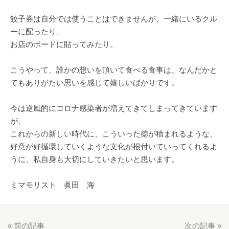
餃子券は自分では使うことはできませんが、一緒にいるクル
ーに配ったり、
お店のボードに貼ってみたり。
こうやって、誰かの想いを頂いて食べる食事は、なんだかと
てもありがたい思いを感じて嬉しいばかりです。
今は逆風的にコロナ感染者が増えてきてしまってきています
が、
これからの新しい時代に、こういった徳が積まれるような、
好意が好循環していくような文化が根付いていってくれるよ
うに、私自身も大切にしていきたいと思います。
ミマモリスト 眞田 海
«
前の記事
次の記事
»