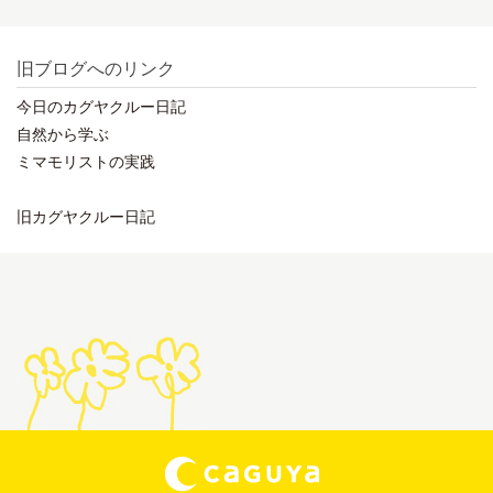
旧ブログへのリンク
今日のカグヤクルー日記
自然から学ぶ
ミマモリストの実践
旧カグヤクルー日記