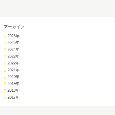
アーカイブ
2026年
2025年
2024年
2023年
2022年
2021年
2020年
2019年
2018年
2017年