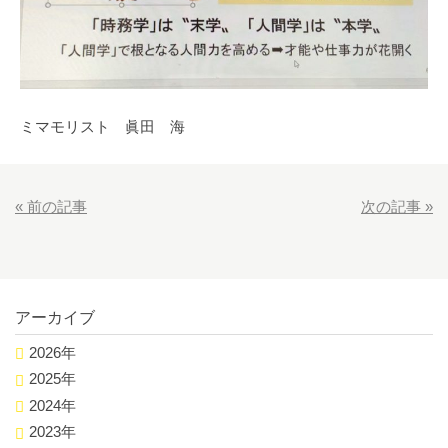
ミマモリスト 眞田 海
«
前の記事
次の記事
»
アーカイブ
2026年
2025年
2024年
2023年