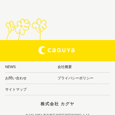
NEWS
会社概要
お問い合わせ
プライバシーポリシー
サイトマップ
株式会社 カグヤ