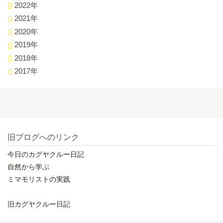
2022年
2021年
2020年
2019年
2018年
2017年
旧ブログへのリンク
今日のカグヤクルー日記
自然から学ぶ
ミマモリストの実践
旧カグヤクルー日記