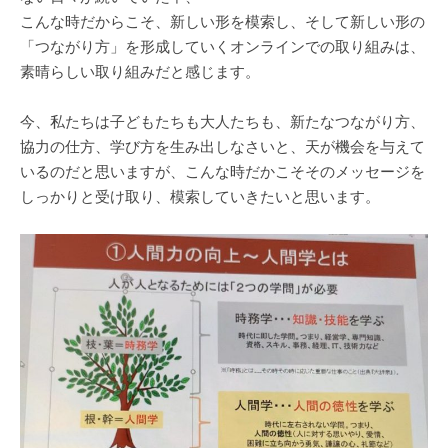
こんな時だからこそ、新しい形を模索し、そして新しい形の
「つながり方」を形成していくオンラインでの取り組みは、
素晴らしい取り組みだと感じます。
今、私たちは子どもたちも大人たちも、新たなつながり方、
協力の仕方、学び方を生み出しなさいと、天が機会を与えて
いるのだと思いますが、こんな時だかこそそのメッセージを
しっかりと受け取り、模索していきたいと思います。