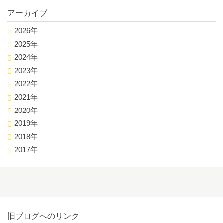
アーカイブ
2026年
2025年
2024年
2023年
2022年
2021年
2020年
2019年
2018年
2017年
旧ブログへのリンク