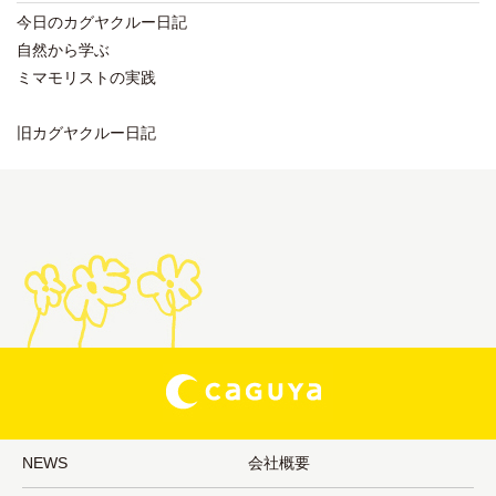
今日のカグヤクルー日記
自然から学ぶ
ミマモリストの実践
旧カグヤクルー日記
NEWS
会社概要