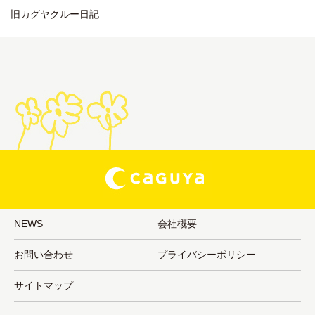
旧カグヤクルー日記
NEWS
会社概要
お問い合わせ
プライバシーポリシー
サイトマップ