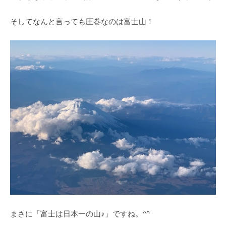
そしてなんと言っても圧巻なのは富士山！
まさに「富士は日本一の山♪」ですね。^^