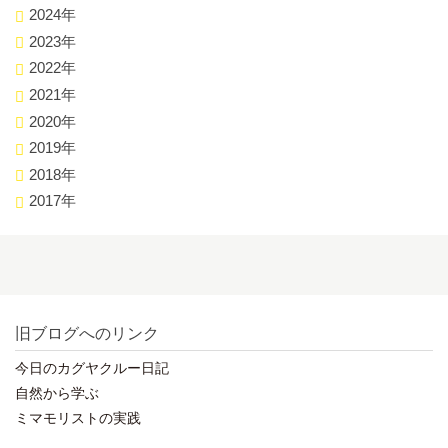
2024年
2023年
2022年
2021年
2020年
2019年
2018年
2017年
旧ブログへのリンク
今日のカグヤクルー日記
自然から学ぶ
ミマモリストの実践