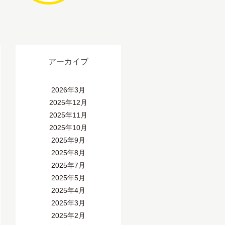
アーカイブ
2026年3月
2025年12月
2025年11月
2025年10月
2025年9月
2025年8月
2025年7月
2025年5月
2025年4月
2025年3月
2025年2月