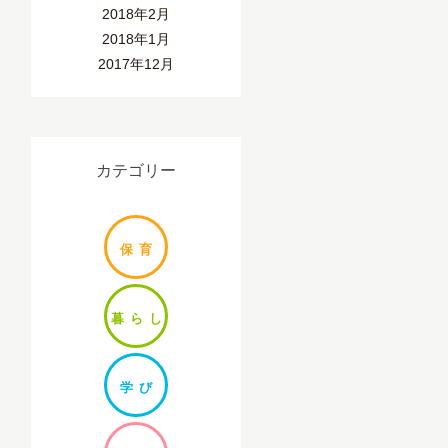
2018年2月
2018年1月
2017年12月
カテゴリー
保
育
暮ら
し
学
び