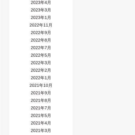
2023年4月
2023年3月
2023年1月
2022年11月
2022年9月
2022年8月
2022年7月
2022年5月
2022年3月
2022年2月
2022年1月
2021年10月
2021年9月
2021年8月
2021年7月
2021年5月
2021年4月
2021年3月