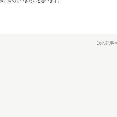
事に深めていきたいと思います。
次の記事