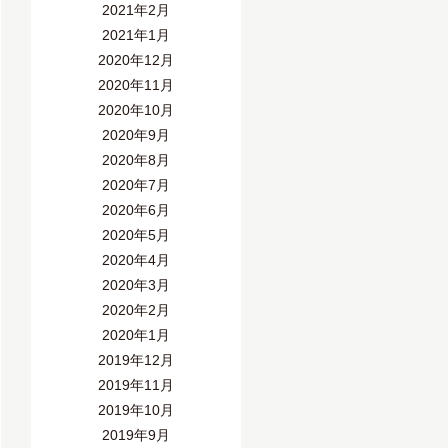
2021年2月
2021年1月
2020年12月
2020年11月
2020年10月
2020年9月
2020年8月
2020年7月
2020年6月
2020年5月
2020年4月
2020年3月
2020年2月
2020年1月
2019年12月
2019年11月
2019年10月
2019年9月