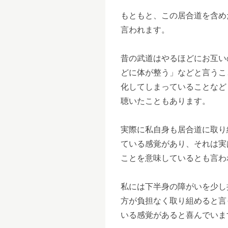
もともと、この居合道を含め
言われます。
昔の武道はやるほどにお互い
どに体が整う」などと言うこ
化してしまっていることなど
聴いたこともあります。
実際に私自身も居合道に取り
ている感覚があり、それは実
ことを意味しているとも言わ
私には下半身の障がいを少し
方が負担なく取り組めると言
いる感覚があると喜んでいま