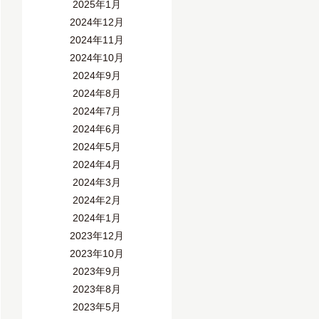
2025年1月
2024年12月
2024年11月
2024年10月
2024年9月
2024年8月
2024年7月
2024年6月
2024年5月
2024年4月
2024年3月
2024年2月
2024年1月
2023年12月
2023年10月
2023年9月
2023年8月
2023年5月