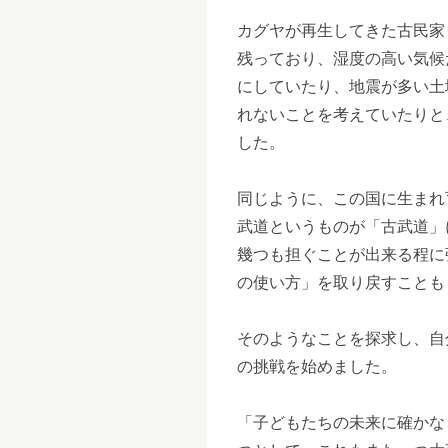
カグヤが再生してきた古民家
残っており、湿度の高い気候
にしていたり、地震が多い土
れないことを考えていたりと
した。
同じように、この国に生まれ
武道というものが「古武道」
幾つも担ぐことが出来る程に
の使い方」を取り戻すことも
そのようなことを探求し、自
の挑戦を始めました。
「子どもたちの未来に確かな