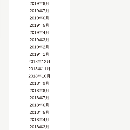
2019年8月
2019年7月
2019年6月
2019年5月
2019年4月
2019年3月
2019年2月
»
2019年1月
2018年12月
2018年11月
2018年10月
2018年9月
2018年8月
2018年7月
2018年6月
2018年5月
2018年4月
2018年3月