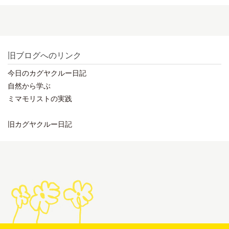
旧ブログへのリンク
今日のカグヤクルー日記
自然から学ぶ
ミマモリストの実践
旧カグヤクルー日記