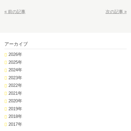
«
前の記事
次の記事
»
アーカイブ
2026年
2025年
2024年
2023年
2022年
2021年
2020年
2019年
2018年
2017年