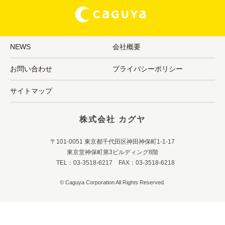
NEWS
会社概要
お問い合わせ
プライバシーポリシー
サイトマップ
株式会社 カグヤ
〒101-0051 東京都千代田区神田神保町1-1-17
東京堂神保町第3ビルディング8階
TEL：03-3518-6217 FAX：03-3518-6218
© Caguya Corporation All Rights Reserved.