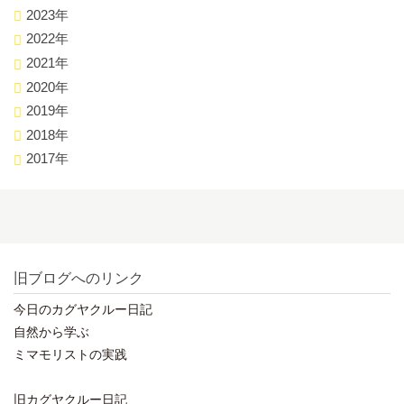
2023年
2022年
2021年
2020年
2019年
2018年
2017年
旧ブログへのリンク
今日のカグヤクルー日記
自然から学ぶ
ミマモリストの実践
旧カグヤクルー日記