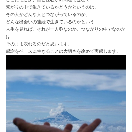
繋がりの中で生きているかどうかというのは、
その人がどんな人とつながっているのか、
どんな出会いの連続で生きているのかという
人生を見れば、それが一人称なのか、つながりの中でなのか
は
そのまま表れるのだと思います。
感謝をベースに生きることの大切さを改めて実感します。