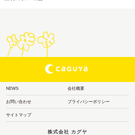
NEWS
会社概要
お問い合わせ
プライバシーポリシー
サイトマップ
株式会社 カグヤ