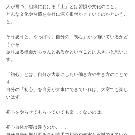
人が育つ、組織における「土」とは習慣や文化のこと。
どんな文化や習慣を会社に深く根付かせていくのかというこ
と。
そう思うと、やっぱり、自分の「初心」から働いているかど
うかを
振り返る機会がちゃんとあるかということは大きいと思いま
す。
「初心」とは、自分が大事にしたい働き方や生き方のことで
す。
自分の「初心」を自分が大事にできていれば、大変でも楽し
いはず。
初心をやらせてもらっていても楽しくないのは、
初心自体が実は違うのか、、、
自分自身が振り返るのが苦手で初心や事実と正対できていな