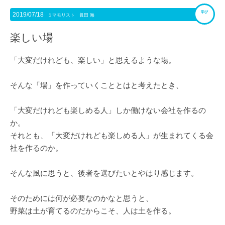
学び
2019/07/18
ミマモリスト 眞田 海
楽しい場
「大変だけれども、楽しい」と思えるような場。
そんな「場」を作っていくこととはと考えたとき、
「大変だけれども楽しめる人」しか働けない会社を作るの
か。
それとも、「大変だけれども楽しめる人」が生まれてくる会
社を作るのか。
そんな風に思うと、後者を選びたいとやはり感じます。
そのためには何が必要なのかなと思うと、
野菜は土が育てるのだからこそ、人は土を作る。