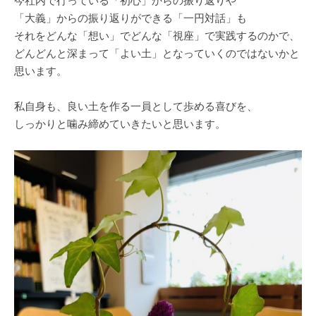
今社内で行っている「初心」からの振り返りや
「大義」からの振り返りができる「一円対話」も
それをどんな「想い」でどんな「視座」で実践するのかで、
どんどんと深まって「よい土」となっていくのではないかと
思います。
私自身も、良い土を作る一員として歩める喜びを、
しっかりと噛み締めていきたいと思います。