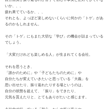
いか、、、
疲れ果てているか、、、
それとも、よっぽど楽しめないくらいに何かの「トゲ」があ
るのかもしれません。
その「トゲ」にもまた大切な「学び」の機会が詰まっている
でしょう。
「大変だけれども楽しめる人」が生まれてくる会社。
それを思うとき、
「誰かのために」や「子どもたちのために」や
自分たちが変えていきたいと思っている「大義」を
思い出せたり、振り返れたりする場というのは、
自分の状態を超えて、「振り」をできたり、
元気を貰えたりと、とてもありがたいと感じます。