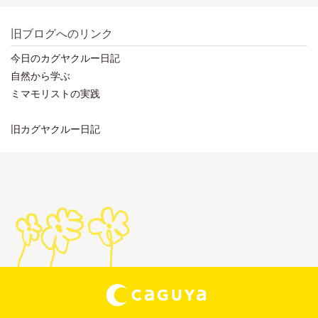
旧ブログへのリンク
今日のカグヤクルー日記
自然から学ぶ
ミマモリストの実践
旧カグヤクルー日記