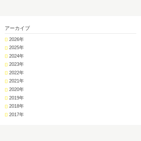
アーカイブ
2026年
2025年
2024年
2023年
2022年
2021年
2020年
2019年
2018年
2017年