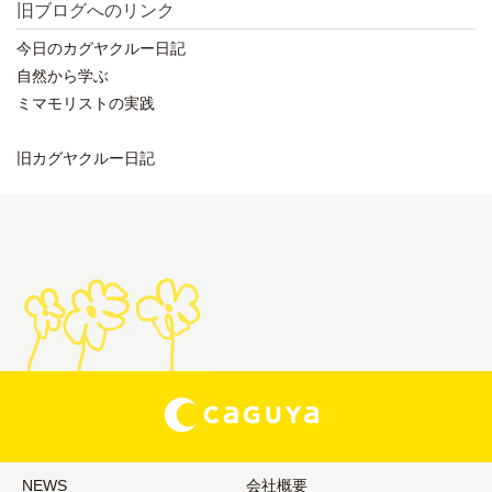
旧ブログへのリンク
今日のカグヤクルー日記
自然から学ぶ
ミマモリストの実践
旧カグヤクルー日記
NEWS
会社概要