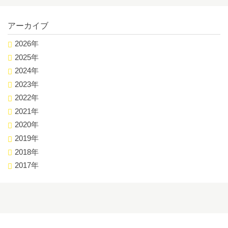
アーカイブ
2026年
2025年
2024年
2023年
2022年
2021年
2020年
2019年
2018年
2017年