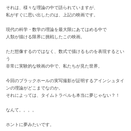
それは、様々な理論の中で語られていますが、
私がすぐに思い出したのは、上記の映画です。
現代の科学・数学の理論を最大限にあてはめる中で
人類が描ける限界に挑戦したこの映画。
ただ想像するのではなく、数式で描けるものを表現するとい
う
非常に実験的な映画の中で、私たちが見た世界。
今回のブラックホールの実写撮影が証明するアインシュタイ
ンの理論がどこまでなのか。
それによっては、タイムトラベルも本当に夢じゃない？！
なんて。。。。
ホントに夢みたいです。