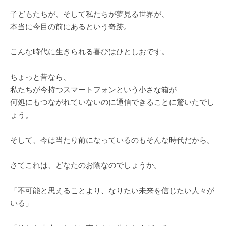
子どもたちが、そして私たちが夢見る世界が、
本当に今目の前にあるという奇跡。
こんな時代に生きられる喜びはひとしおです。
ちょっと昔なら、
私たちが今持つスマートフォンという小さな箱が
何処にもつながれていないのに通信できることに驚いたでし
ょう。
そして、今は当たり前になっているのもそんな時代だから。
さてこれは、どなたのお陰なのでしょうか。
「不可能と思えることより、なりたい未来を信じたい人々が
いる」