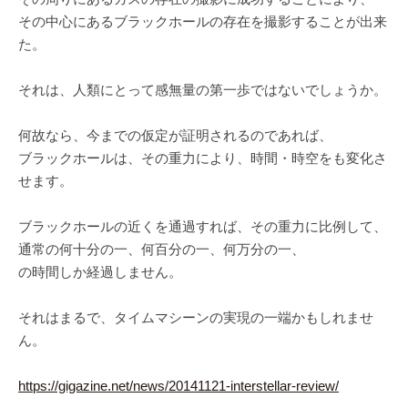
その中心にあるブラックホールの存在を撮影することが出来
た。
それは、人類にとって感無量の第一歩ではないでしょうか。
何故なら、今までの仮定が証明されるのであれば、
ブラックホールは、その重力により、時間・時空をも変化さ
せます。
ブラックホールの近くを通過すれば、その重力に比例して、
通常の何十分の一、何百分の一、何万分の一、
の時間しか経過しません。
それはまるで、タイムマシーンの実現の一端かもしれませ
ん。
https://gigazine.net/news/20141121-interstellar-review/