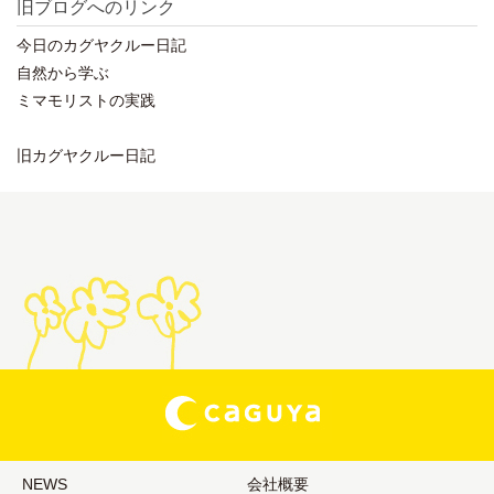
旧ブログへのリンク
今日のカグヤクルー日記
自然から学ぶ
ミマモリストの実践
旧カグヤクルー日記
NEWS
会社概要