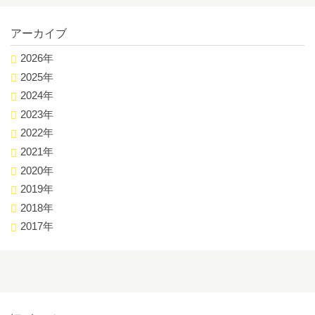
アーカイブ
2026年
2025年
2024年
2023年
2022年
2021年
2020年
2019年
2018年
2017年