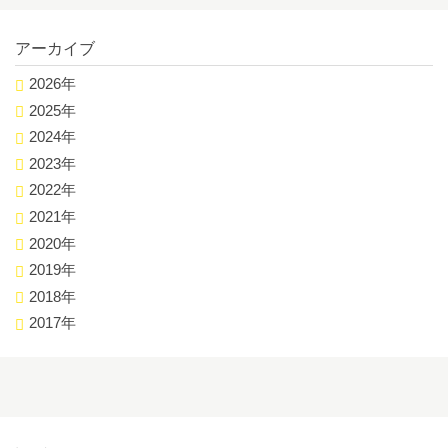
アーカイブ
2026年
2025年
2024年
2023年
2022年
2021年
2020年
2019年
2018年
2017年