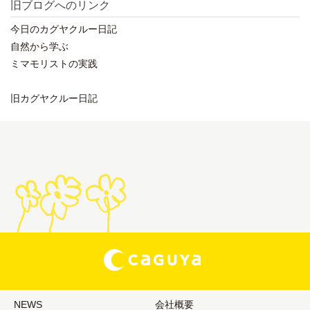
旧ブログへのリンク
今日のカグヤクルー日記
自然から学ぶ
ミマモリストの実践
旧カグヤクルー日記
NEWS
会社概要