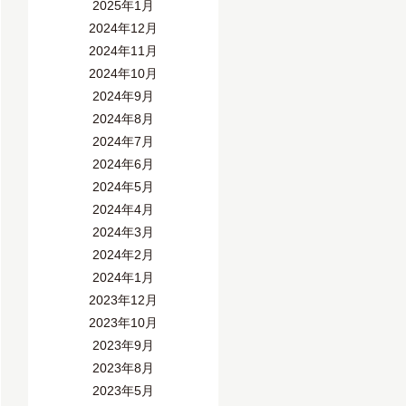
2025年1月
2024年12月
2024年11月
2024年10月
2024年9月
2024年8月
2024年7月
2024年6月
2024年5月
2024年4月
2024年3月
2024年2月
2024年1月
2023年12月
2023年10月
2023年9月
2023年8月
2023年5月