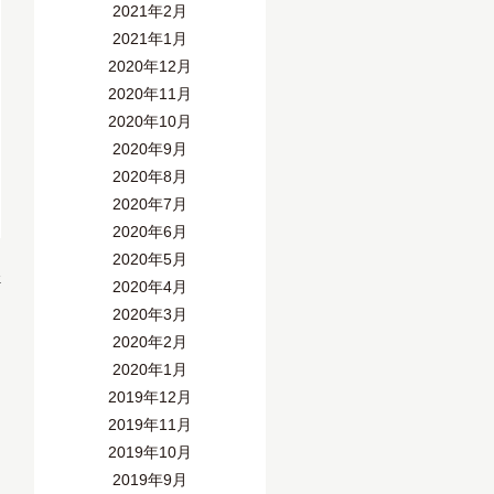
2021年2月
2021年1月
2020年12月
2020年11月
2020年10月
2020年9月
2020年8月
2020年7月
2020年6月
2020年5月
»
2020年4月
2020年3月
2020年2月
2020年1月
2019年12月
2019年11月
2019年10月
2019年9月