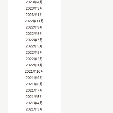
2023年4月
2023年3月
2023年1月
2022年11月
2022年9月
2022年8月
2022年7月
2022年5月
2022年3月
2022年2月
2022年1月
2021年10月
2021年9月
2021年8月
2021年7月
2021年5月
2021年4月
2021年3月