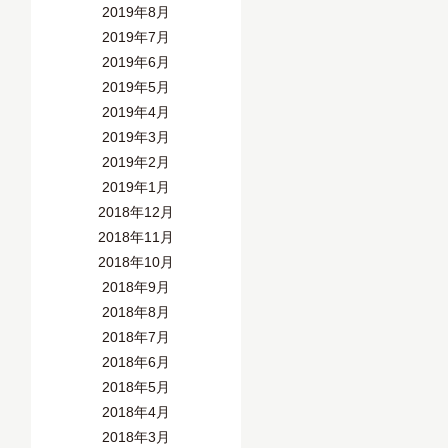
2019年8月
2019年7月
2019年6月
2019年5月
2019年4月
2019年3月
2019年2月
2019年1月
2018年12月
2018年11月
2018年10月
2018年9月
2018年8月
2018年7月
2018年6月
2018年5月
2018年4月
2018年3月