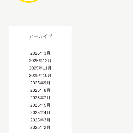
アーカイブ
2026年3月
2025年12月
2025年11月
2025年10月
2025年9月
2025年8月
2025年7月
2025年5月
2025年4月
2025年3月
2025年2月