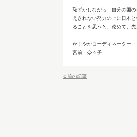
恥ずかしながら、自分の国の
えきれない努力の上に日本と
ることを思うと、改めて、先
かぐやかコーディネーター
宮前 奈々子
«
前の記事