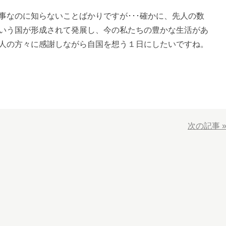
事なのに知らないことばかりですが･･･確かに、先人の数
いう国が形成されて発展し、今の私たちの豊かな生活があ
人の方々に感謝しながら自国を想う１日にしたいですね。
次の記事