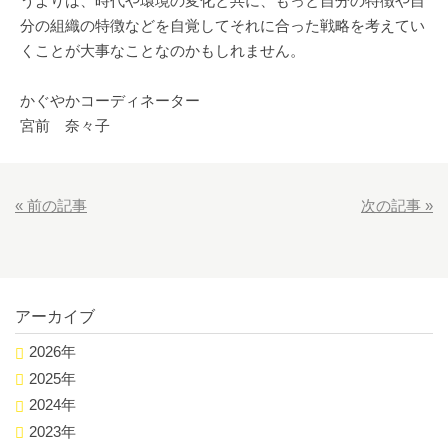
うよりは、時代や環境の変化と共に、もっと自分の特徴や自
分の組織の特徴などを自覚してそれに合った戦略を考えてい
くことが大事なことなのかもしれません。
かぐやかコーディネーター
宮前 奈々子
«
前の記事
次の記事
»
アーカイブ
2026年
2025年
2024年
2023年