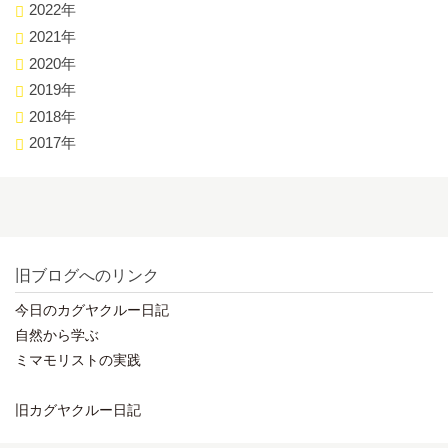
2022年
2021年
2020年
2019年
2018年
2017年
旧ブログへのリンク
今日のカグヤクルー日記
自然から学ぶ
ミマモリストの実践
旧カグヤクルー日記