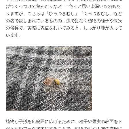
げてくっつけて遊んだりなど･･･色々と思い出深いものもあ
りますが、こちらは「ひっつきむし」「くっつきむし」など
の名で親しまれているものの、虫ではなく植物の種子や果実
の俗称で、実際に表皮をむいてみると、しっかり種が入って
います。
植物が子孫を広範囲に広げるために、種子や果実の表面をト
ゲトゲやフック状等にすることで、動物の毛や人間の衣服に