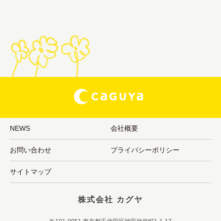
NEWS
会社概要
お問い合わせ
プライバシーポリシー
サイトマップ
株式会社 カグヤ