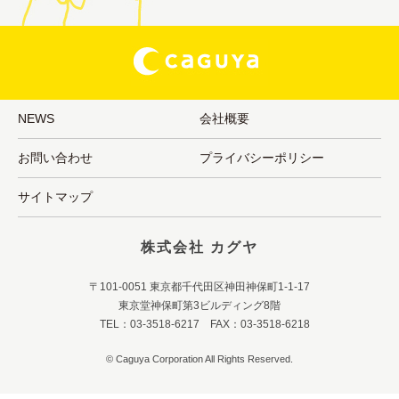
NEWS
会社概要
お問い合わせ
プライバシーポリシー
サイトマップ
株式会社 カグヤ
〒101-0051 東京都千代田区神田神保町1-1-17
東京堂神保町第3ビルディング8階
TEL：03-3518-6217 FAX：03-3518-6218
© Caguya Corporation All Rights Reserved.