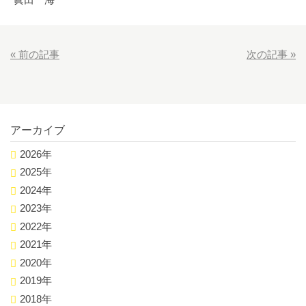
«
前の記事
次の記事
»
アーカイブ
2026年
2025年
2024年
2023年
2022年
2021年
2020年
2019年
2018年