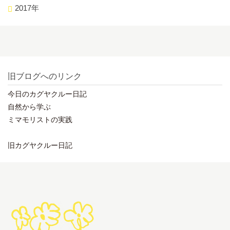
2017年
旧ブログへのリンク
今日のカグヤクルー日記
自然から学ぶ
ミマモリストの実践
旧カグヤクルー日記