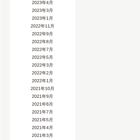
2023年4月
2023年3月
2023年1月
2022年11月
2022年9月
2022年8月
2022年7月
2022年5月
2022年3月
2022年2月
2022年1月
2021年10月
2021年9月
2021年8月
2021年7月
2021年5月
2021年4月
2021年3月