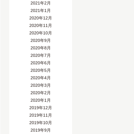
2021年2月
2021年1月
2020年12月
2020年11月
2020年10月
2020年9月
2020年8月
2020年7月
2020年6月
2020年5月
2020年4月
2020年3月
2020年2月
2020年1月
2019年12月
2019年11月
2019年10月
2019年9月