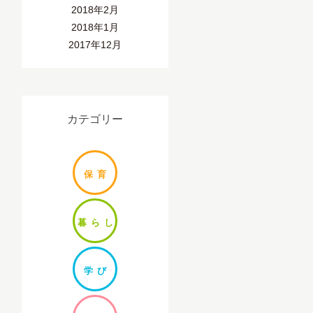
2018年2月
2018年1月
2017年12月
カテゴリー
保
育
暮ら
し
学
び