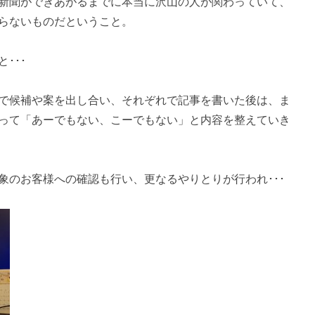
新聞ができあがるまでに本当に沢山の人が関わっていて、
らないものだということ。
･･･
で候補や案を出し合い、それぞれで記事を書いた後は、ま
って「あーでもない、こーでもない」と内容を整えていき
象のお客様への確認も行い、更なるやりとりが行われ･･･