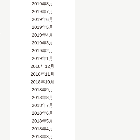
2019年8月
2019年7月
2019年6月
2019年5月
»
2019年4月
2019年3月
2019年2月
2019年1月
2018年12月
2018年11月
2018年10月
2018年9月
2018年8月
2018年7月
2018年6月
2018年5月
2018年4月
2018年3月