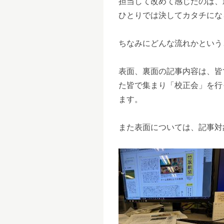
担当して改めて感じたのは、
ひとりでは決してカタチにな
ちなみにどんな流れかというと
表面、裏面の記事内容は、皆
た皆で集まり「校正会」を行
ます。
また表面については、記事対