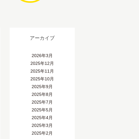
アーカイブ
2026年3月
2025年12月
2025年11月
2025年10月
2025年9月
2025年8月
2025年7月
2025年5月
2025年4月
2025年3月
2025年2月