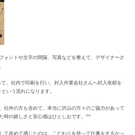
フォントや文字の間隔、写真などを整えて、デザイナーさ
。
って、社内で印刷を行い、封入作業会社さんへ封入依頼を
･･という流れになります。
、社外の方も含めて、本当に沢山の方々のご協力があって
た時の嬉しさと安心感はひとしおです。^^
して改めて感じたのは、こだわりを持って仕事をするかっ