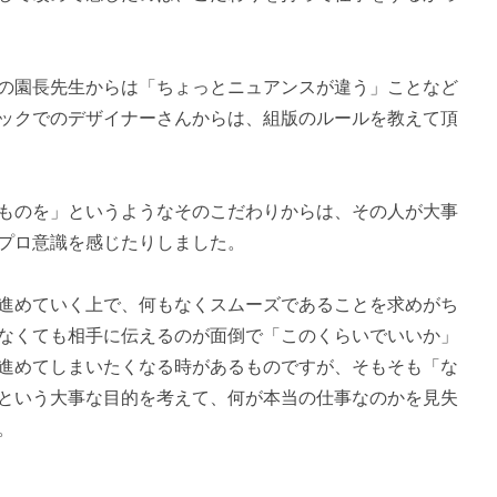
の園長先生からは「ちょっとニュアンスが違う」ことなど
ックでのデザイナーさんからは、組版のルールを教えて頂
ものを」というようなそのこだわりからは、その人が大事
プロ意識を感じたりしました。
進めていく上で、何もなくスムーズであることを求めがち
なくても相手に伝えるのが面倒で「このくらいでいいか」
進めてしまいたくなる時があるものですが、そもそも「な
という大事な目的を考えて、何が本当の仕事なのかを見失
。