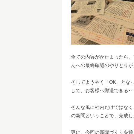
全ての内容がかたまったら、
んへの最終確認のやりとりが
そしてようやく「OK」とな
して、お客様へ郵送できる･
そんな風に社内だけではなく
の新聞ということで、完成し
更に、今回の新聞づくりを通