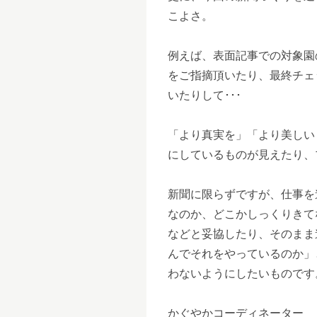
こよさ。
例えば、表面記事での対象園
をご指摘頂いたり、最終チェ
いたりして･･･
「より真実を」「より美しい
にしているものが見えたり、
新聞に限らずですが、仕事を
なのか、どこかしっくりきて
などと妥協したり、そのまま
んでそれをやっているのか」
わないようにしたいものです
かぐやかコーディネーター