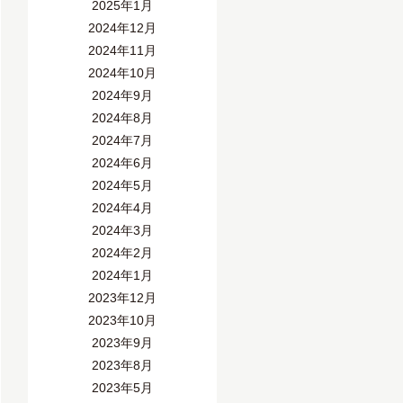
2025年1月
2024年12月
2024年11月
2024年10月
2024年9月
2024年8月
2024年7月
2024年6月
2024年5月
2024年4月
2024年3月
2024年2月
2024年1月
2023年12月
2023年10月
2023年9月
2023年8月
2023年5月