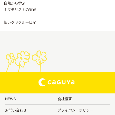
自然から学ぶ
ミマモリストの実践
旧カグヤクルー日記
NEWS
会社概要
お問い合わせ
プライバシーポリシー