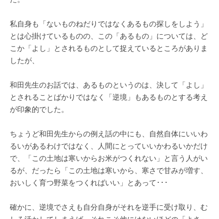
私自身も「ないものねだりではなくあるもの探しをしよう」
とは心掛けているものの、この「あるもの」については、ど
こか「よし」とされるものとして捉えているところがありま
したが、
和田先生のお話では、あるものというのは、決して「よし」
とされることばかりではなく「逆境」もあるものとする考え
が印象的でした。
ちょうど和田先生からの例え話の中にも、自然自体にいいわ
るいがあるわけではなく、人間にとっていいかわるいかだけ
で、「この土地は寒いからお米がつくれない」と言う人がい
るが、だったら「この土地は寒いから、寒さで甘みが増す、
おいしく育つ野菜をつくればいい」とあって･･･
確かに、逆境でさえも自分自身がそれを逆手に受け取り、む