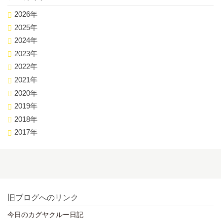
2026年
2025年
2024年
2023年
2022年
2021年
2020年
2019年
2018年
2017年
旧ブログへのリンク
今日のカグヤクルー日記