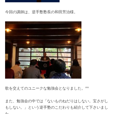
今回の講師は、逆手塾塾長の和田芳治様。
歌を交えてのユニークな勉強会となりました。^^
また、勉強会の中では「ないものねだりはしない。宝さがし
もしない。」という逆手塾のこだわりも紹介して下さいまし
た。