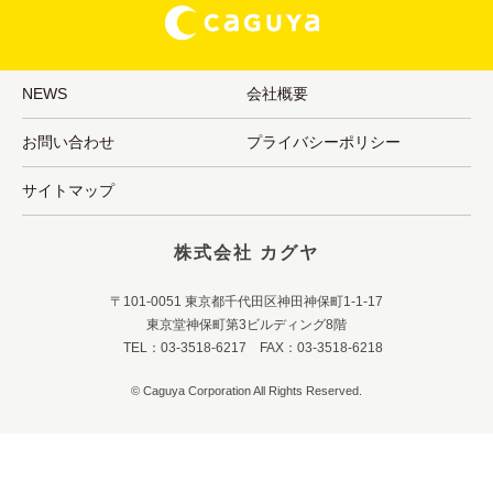
NEWS
会社概要
お問い合わせ
プライバシーポリシー
サイトマップ
株式会社 カグヤ
〒101-0051 東京都千代田区神田神保町1-1-17
東京堂神保町第3ビルディング8階
TEL：03-3518-6217 FAX：03-3518-6218
© Caguya Corporation All Rights Reserved.