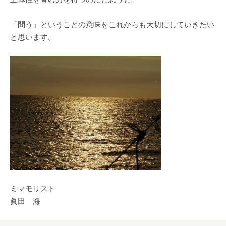
「問う」ということの意味をこれからも大切にしていきたい
と思います。
ミマモリスト
眞田 海