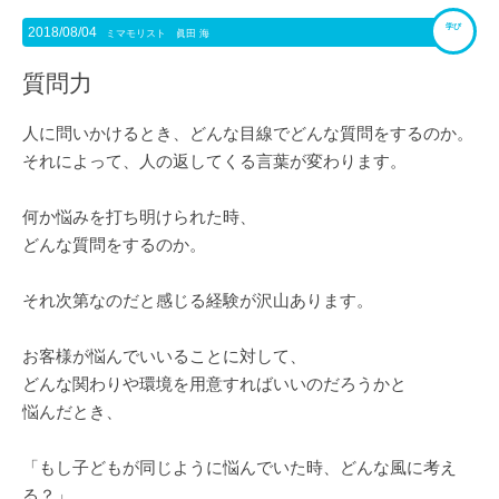
学び
2018/08/04
ミマモリスト 眞田 海
質問力
人に問いかけるとき、どんな目線でどんな質問をするのか。
それによって、人の返してくる言葉が変わります。
何か悩みを打ち明けられた時、
どんな質問をするのか。
それ次第なのだと感じる経験が沢山あります。
お客様が悩んでいいることに対して、
どんな関わりや環境を用意すればいいのだろうかと
悩んだとき、
「もし子どもが同じように悩んでいた時、どんな風に考え
る？」