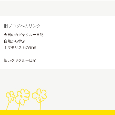
旧ブログへのリンク
今日のカグヤクルー日記
自然から学ぶ
ミマモリストの実践
旧カグヤクルー日記