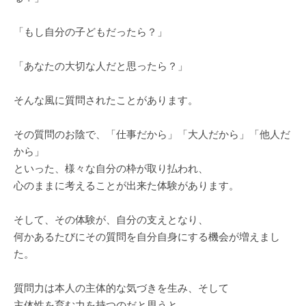
「もし自分の子どもだったら？」
「あなたの大切な人だと思ったら？」
そんな風に質問されたことがあります。
その質問のお陰で、「仕事だから」「大人だから」「他人だ
から」
といった、様々な自分の枠が取り払われ、
心のままに考えることが出来た体験があります。
そして、その体験が、自分の支えとなり、
何かあるたびにその質問を自分自身にする機会が増えまし
た。
質問力は本人の主体的な気づきを生み、そして
主体性を育む力を持つのだと思うと、