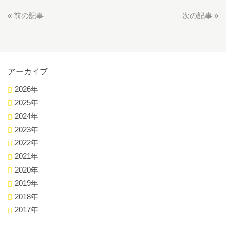
«
前の記事
次の記事
»
アーカイブ
2026年
2025年
2024年
2023年
2022年
2021年
2020年
2019年
2018年
2017年