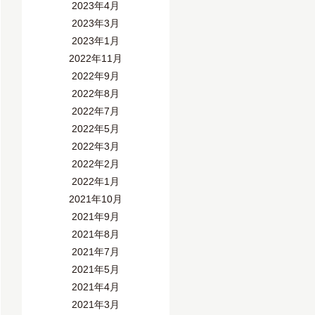
2023年4月
2023年3月
2023年1月
2022年11月
2022年9月
2022年8月
2022年7月
2022年5月
2022年3月
2022年2月
2022年1月
2021年10月
2021年9月
2021年8月
2021年7月
2021年5月
2021年4月
2021年3月