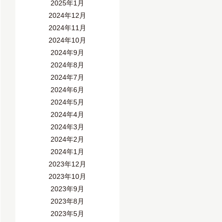
2025年1月
2024年12月
2024年11月
2024年10月
2024年9月
2024年8月
2024年7月
2024年6月
2024年5月
2024年4月
2024年3月
2024年2月
2024年1月
2023年12月
2023年10月
2023年9月
2023年8月
2023年5月