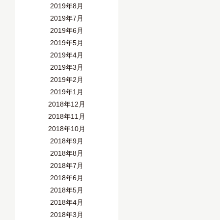
2019年8月
2019年7月
2019年6月
2019年5月
2019年4月
2019年3月
2019年2月
2019年1月
2018年12月
2018年11月
2018年10月
2018年9月
2018年8月
2018年7月
2018年6月
2018年5月
2018年4月
2018年3月