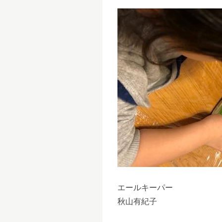
エールキーパー
秋山有紀子