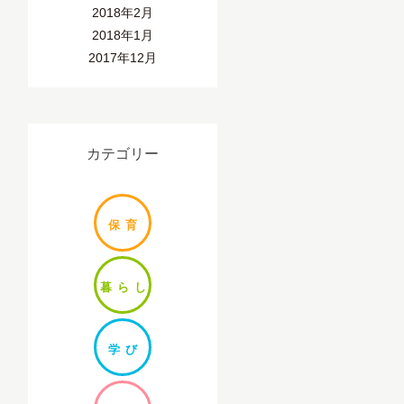
2018年2月
2018年1月
2017年12月
カテゴリー
保
育
暮ら
し
学
び