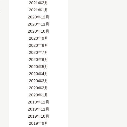
2021年2月
2021年1月
»
2020年12月
2020年11月
2020年10月
2020年9月
2020年8月
2020年7月
2020年6月
2020年5月
2020年4月
2020年3月
2020年2月
2020年1月
2019年12月
2019年11月
2019年10月
2019年9月