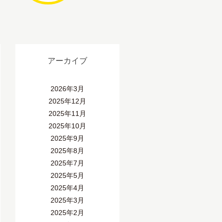
アーカイブ
2026年3月
2025年12月
2025年11月
2025年10月
2025年9月
2025年8月
2025年7月
2025年5月
2025年4月
2025年3月
2025年2月