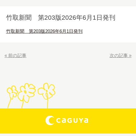
竹取新聞 第203版2026年6月1日発刊
竹取新聞 第203版2026年6月1日発刊
«
前の記事
次の記事
»