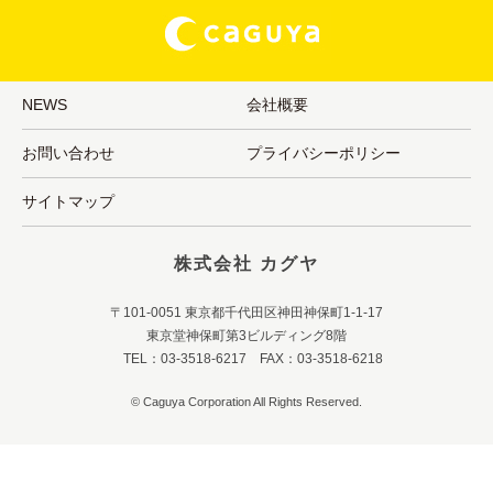
NEWS
会社概要
お問い合わせ
プライバシーポリシー
サイトマップ
株式会社 カグヤ
〒101-0051 東京都千代田区神田神保町1-1-17
東京堂神保町第3ビルディング8階
TEL：03-3518-6217 FAX：03-3518-6218
© Caguya Corporation All Rights Reserved.