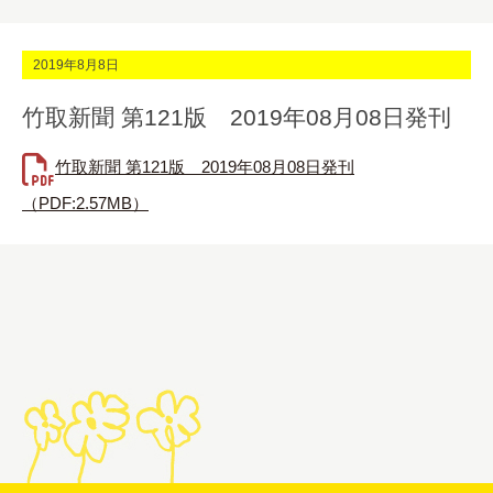
2019年8月8日
竹取新聞 第121版 2019年08月08日発刊
竹取新聞 第121版 2019年08月08日発刊
（PDF:2.57MB）