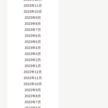
2023年11月
2023年10月
2023年9月
2023年8月
2023年7月
2023年6月
2023年5月
2023年4月
2023年3月
2023年2月
2023年1月
2022年12月
2022年11月
2022年10月
2022年9月
2022年8月
2022年7月