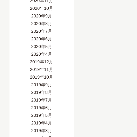
2020年11月
2020年10月
2020年9月
2020年8月
2020年7月
2020年6月
2020年5月
2020年4月
2019年12月
2019年11月
2019年10月
2019年9月
2019年8月
2019年7月
2019年6月
2019年5月
2019年4月
2019年3月