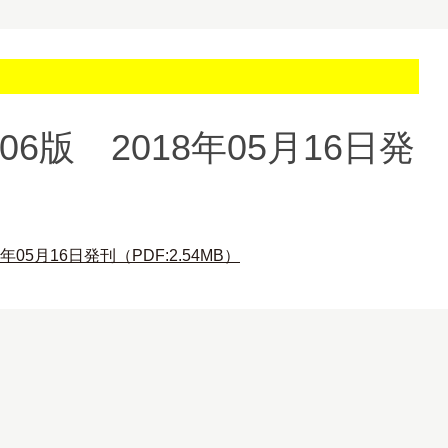
06版 2018年05月16日発
8年05月16日発刊
（PDF:2.54MB）