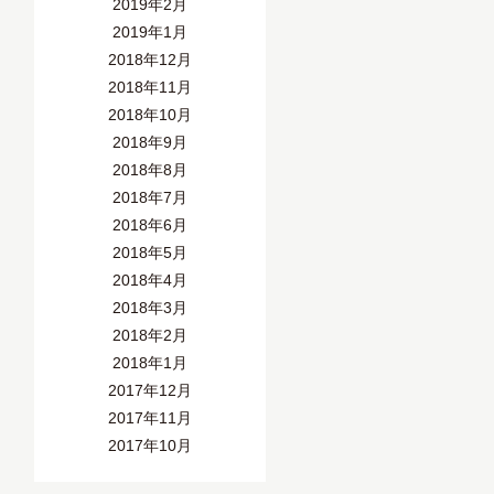
2019年2月
2019年1月
2018年12月
2018年11月
2018年10月
2018年9月
2018年8月
2018年7月
2018年6月
2018年5月
2018年4月
2018年3月
2018年2月
2018年1月
2017年12月
2017年11月
2017年10月