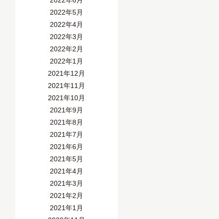
2022年6月
2022年5月
2022年4月
2022年3月
2022年2月
2022年1月
2021年12月
2021年11月
2021年10月
2021年9月
2021年8月
2021年7月
2021年6月
2021年5月
2021年4月
2021年3月
2021年2月
2021年1月