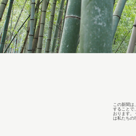
この新聞は
することで
おります。
は私たちの