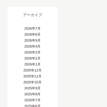
アーカイブ
2026年7月
2026年6月
2026年5月
2026年4月
2026年3月
2026年2月
2026年1月
2025年12月
2025年11月
2025年10月
2025年9月
2025年8月
2025年7月
2025年6月