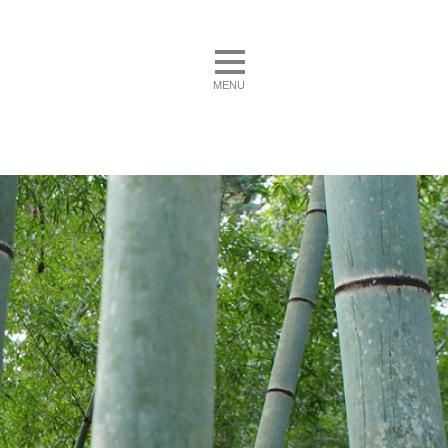
toggle navigation
MENU