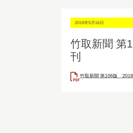
2018年5月16日
竹取新聞 第1
刊
竹取新聞 第106版 201