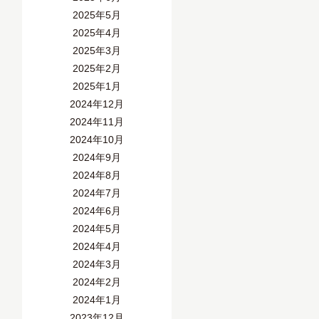
2025年5月
2025年4月
2025年3月
2025年2月
2025年1月
2024年12月
2024年11月
2024年10月
2024年9月
2024年8月
2024年7月
2024年6月
2024年5月
2024年4月
2024年3月
2024年2月
2024年1月
2023年12月