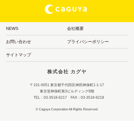
NEWS
会社概要
お問い合わせ
プライバシーポリシー
サイトマップ
株式会社 カグヤ
〒101-0051 東京都千代田区神田神保町1-1-17
東京堂神保町第3ビルディング8階
TEL：03-3518-6217 FAX：03-3518-6218
© Caguya Corporation All Rights Reserved.