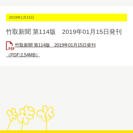
2019年1月15日
竹取新聞 第114版 2019年01月15日発刊
竹取新聞 第114版 2019年01月15日発刊
（PDF:2.54MB）