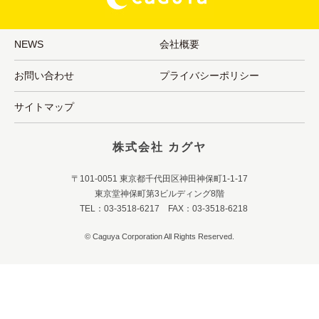
NEWS
会社概要
お問い合わせ
プライバシーポリシー
サイトマップ
株式会社 カグヤ
〒101-0051 東京都千代田区神田神保町1-1-17
東京堂神保町第3ビルディング8階
TEL：03-3518-6217 FAX：03-3518-6218
© Caguya Corporation All Rights Reserved.