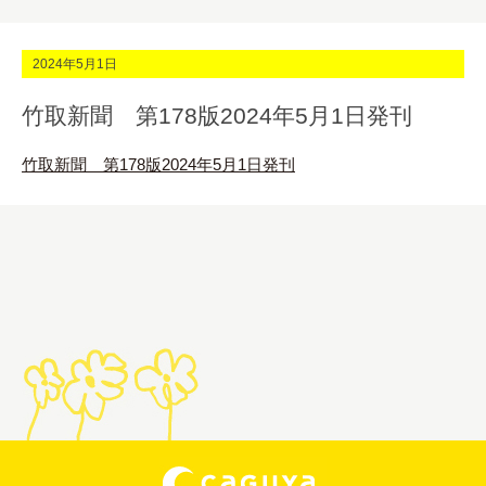
2024年5月1日
竹取新聞 第178版2024年5月1日発刊
竹取新聞 第178版2024年5月1日発刊