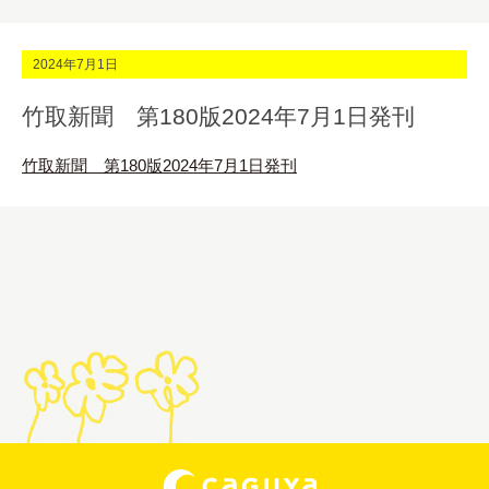
2024年7月1日
竹取新聞 第180版2024年7月1日発刊
竹取新聞 第180版2024年7月1日発刊