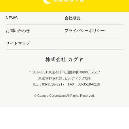
NEWS
会社概要
お問い合わせ
プライバシーポリシー
サイトマップ
株式会社 カグヤ
〒101-0051 東京都千代田区神田神保町1-1-17
東京堂神保町第3ビルディング8階
TEL：03-3518-6217 FAX：03-3518-6218
© Caguya Corporation All Rights Reserved.