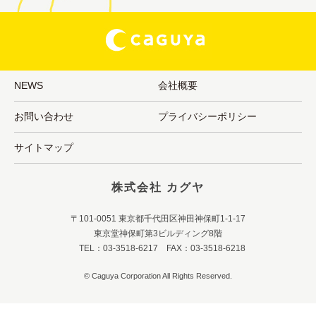
NEWS
会社概要
お問い合わせ
プライバシーポリシー
サイトマップ
株式会社 カグヤ
〒101-0051 東京都千代田区神田神保町1-1-17
東京堂神保町第3ビルディング8階
TEL：03-3518-6217 FAX：03-3518-6218
© Caguya Corporation All Rights Reserved.