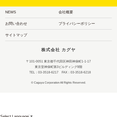
NEWS
会社概要
お問い合わせ
プライバシーポリシー
サイトマップ
株式会社 カグヤ
〒101-0051 東京都千代田区神田神保町1-1-17
東京堂神保町第3ビルディング8階
TEL：03-3518-6217 FAX：03-3518-6218
© Caguya Corporation All Rights Reserved.
Select Language
▼