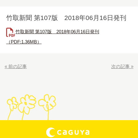
竹取新聞 第107版 2018年06月16日発刊
竹取新聞 第107版 2018年06月16日発刊
（PDF:1.36MB）
«
前の記事
次の記事
»