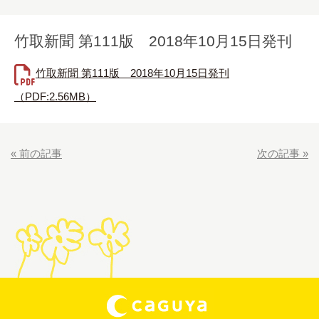
竹取新聞 第111版 2018年10月15日発刊
竹取新聞 第111版 2018年10月15日発刊
（PDF:2.56MB）
«
前の記事
次の記事
»