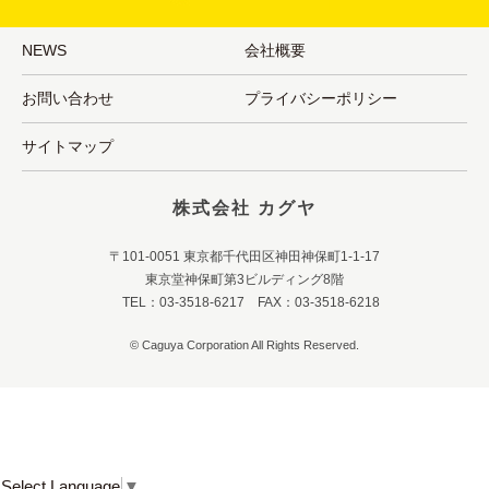
NEWS
会社概要
お問い合わせ
プライバシーポリシー
サイトマップ
株式会社 カグヤ
〒101-0051 東京都千代田区神田神保町1-1-17
東京堂神保町第3ビルディング8階
TEL：03-3518-6217 FAX：03-3518-6218
© Caguya Corporation All Rights Reserved.
Select Language
▼