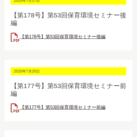
2020年7月27日
【第178号】第53回保育環境セミナー後
編
【第178号】第53回保育環境セミナー後編
2020年7月20日
【第177号】第53回保育環境セミナー前
編
【第177号】第53回保育環境セミナー前編