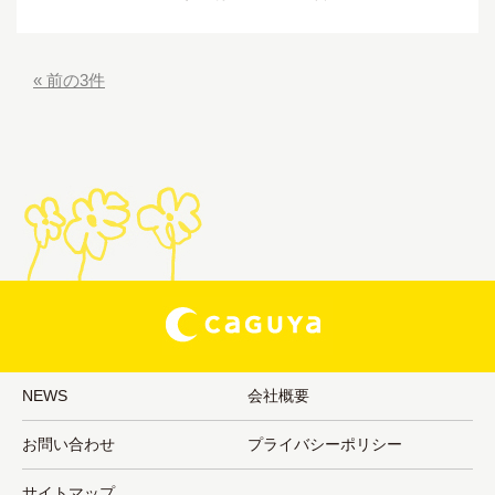
« 前の3件
NEWS
会社概要
お問い合わせ
プライバシーポリシー
サイトマップ