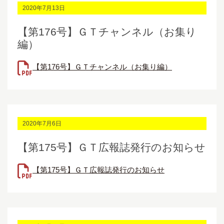
2020年7月13日
【第176号】ＧＴチャンネル（お集り
編）
【第176号】ＧＴチャンネル（お集り編）
2020年7月6日
【第175号】ＧＴ広報誌発行のお知らせ
【第175号】ＧＴ広報誌発行のお知らせ