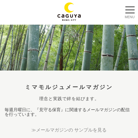
togg
MENU
ミマモルジュメールマガジン
理念と実践で絆を結びます。
毎週月曜日に、『見守る保育』に関連するメールマガジンの配信
を行っています。
≫メールマガジンの サンプルを見る