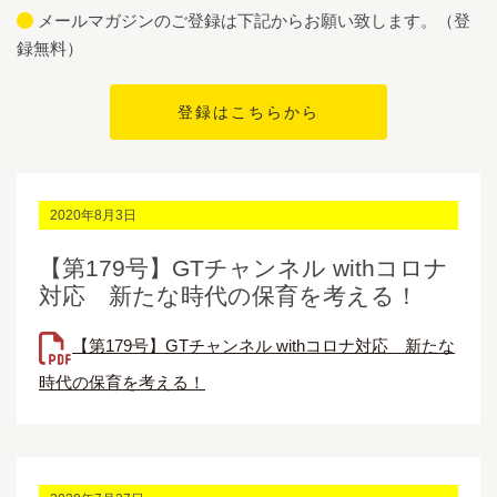
メールマガジンのご登録は下記からお願い致します。（登
録無料）
2020年8月3日
【第179号】GTチャンネル withコロナ
対応 新たな時代の保育を考える！
【第179号】GTチャンネル withコロナ対応 新たな
時代の保育を考える！