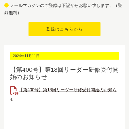
メールマガジンのご登録は下記からお願い致します。（登
録無料）
2024年11月11日
【第400号】第18回リーダー研修受付開
始のお知らせ
【第400号】第18回リーダー研修受付開始のお知ら
せ