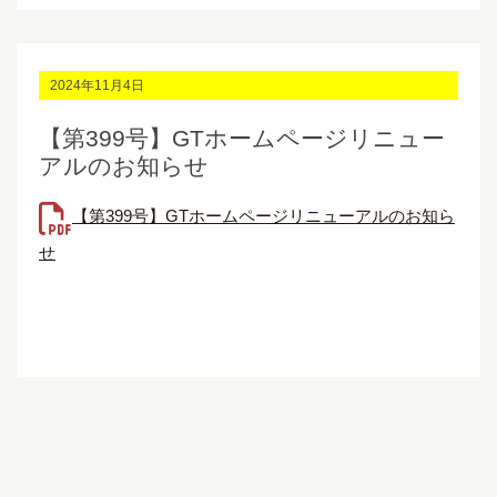
2024年11月4日
【第399号】GTホームページリニュー
アルのお知らせ
【第399号】GTホームページリニューアルのお知ら
せ