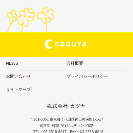
NEWS
会社概要
お問い合わせ
プライバシーポリシー
サイトマップ
株式会社 カグヤ
〒101-0051 東京都千代田区神田神保町1-1-17
東京堂神保町第3ビルディング8階
TEL：03-3518-6217 FAX：03-3518-6218