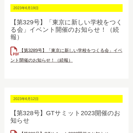
2023年6月19日
【第329号】「東京に新しい学校をつく
る会」イベント開催のお知らせ！（続
報）
【第3289号】「東京に新しい学校をつくる会」イベ
ント開催のお知らせ！（続報）
2023年6月12日
【第328号】GTサミット2023開催のお
知らせ