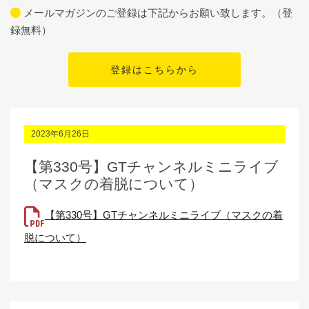
メールマガジンのご登録は下記からお願い致します。（登
録無料）
2023年6月26日
【第330号】GTチャンネルミニライブ
（マスクの着脱について）
【第330号】GTチャンネルミニライブ（マスクの着
脱について）