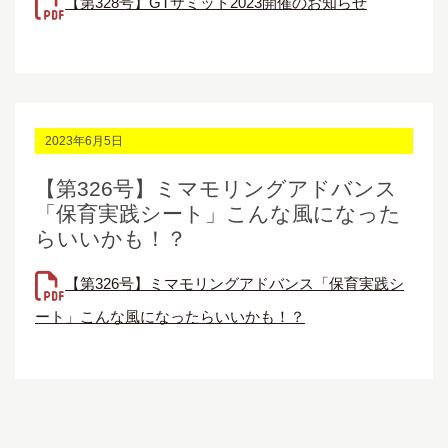
【第328号】GTサミット2023開催のお知らせ
2023年6月5日
【第326号】ミマモリングアドバンス
「保育実践シート」こんな風になった
らいいかも！？
【第326号】ミマモリングアドバンス「保育実践シ
ート」こんな風になったらいいかも！？