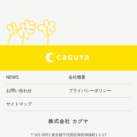
NEWS
会社概要
お問い合わせ
プライバシーポリシー
サイトマップ
株式会社 カグヤ
〒101-0051 東京都千代田区神田神保町1-1-17