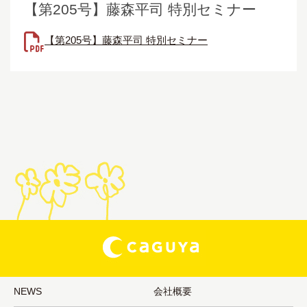
【第205号】藤森平司 特別セミナー
【第205号】藤森平司 特別セミナー
NEWS
会社概要