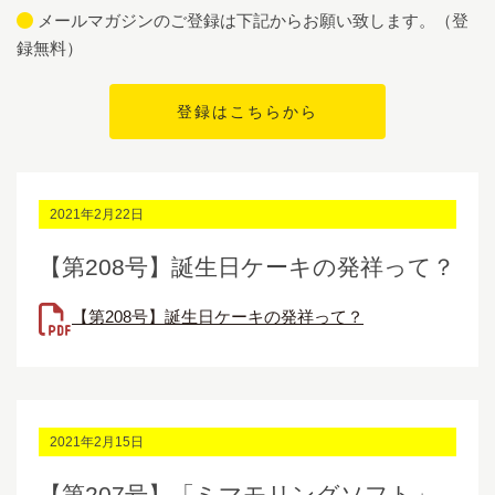
メールマガジンのご登録は下記からお願い致します。（登
録無料）
2021年2月22日
【第208号】誕生日ケーキの発祥って？
【第208号】誕生日ケーキの発祥って？
2021年2月15日
【第207号】「ミマモリングソフト」