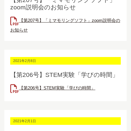
zoom説明会のお知らせ
【第207号】「ミマモリングソフト」zoom説明会の
お知らせ
2021年2月8日
【第206号】STEM実験「学びの時間」
【第206号】STEM実験「学びの時間」
2021年2月1日