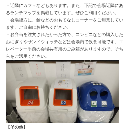
・近隣にカフェなどもあります。また、下記で会場近隣にあ
るランチマップを掲載しています。ぜひご利用ください。
・会場後方に、飴などのおもてなしコーナーをご用意してい
ます。ご自由にお持ちください。
・お弁当を注文されたかった方で、コンビニなどの購入した
おにぎりやサンドウィッチなどは会場内で飲食可能です。エ
レベーター手前の会場共有用のごみ箱がありますので、そち
らをご活用ください。
【その他】