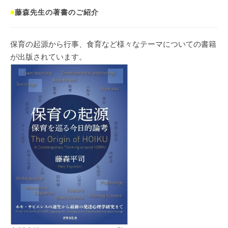
■
藤森先生の著書のご紹介
保育の起源から行事、食育など様々なテーマについての書籍
が出版されています。