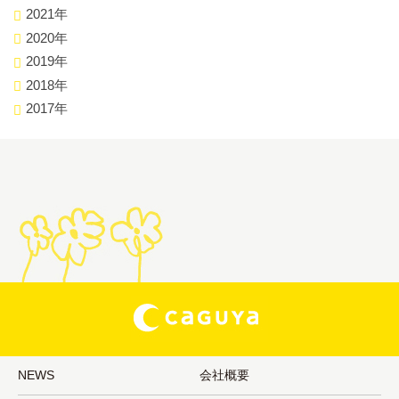
2021年
2020年
2019年
2018年
2017年
NEWS
会社概要