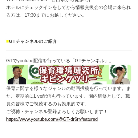
ホテルにチェックインをしてから情報交換会の会場に来られ
る方は、17:30までにお越しください。
■
GTチャンネルのご紹介
GTでyoutube配信を行っている「GTチャンネル」。
保育に関する様々なジャンルの動画投稿を行っています。ま
た、定期的にLive配信も行っています。園内研修として、職
員の皆様でご視聴するのも効果的です。
ご視聴・チャンネル登録よろしくお願いします！
https://www.youtube.com/@GT-dr6rr/featured