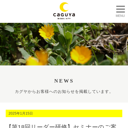
togg
MENU
NEWS
カグヤからお客様へのお知らせを掲載しています。
2025年1月15日
【第18回リーダー研修】セミナーのご案