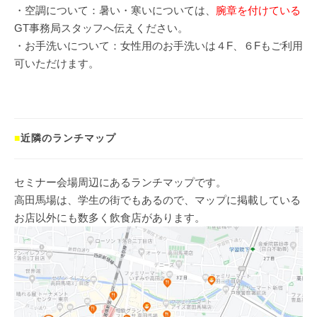
・空調について：暑い・寒いについては、
腕章を付けている
GT事務局スタッフへ伝えください。
・お手洗いについて：女性用のお手洗いは４F、６Fもご利用
可いただけます。
■
近隣のランチマップ
セミナー会場周辺にあるランチマップです。
高田馬場は、学生の街でもあるので、マップに掲載している
お店以外にも数多く飲食店があります。