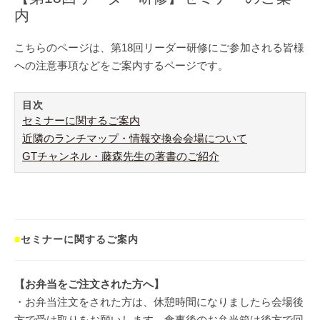
内
こちらのページは、第18回リーダー研修にご参加される皆様
への注意事項などをご案内するページです。
目次
セミナーに関するご案内
近隣のランチマップ・情報交換会会場について
GTチャンネル・藤森先生の著書のご紹介
■
セミナーに関するご案内
【お弁当をご注文された方へ】
・お弁当注文をされた方は、休憩時間になりましたら会場後
方で受け取りをお願いします。食事後のお弁当箱は後方で回