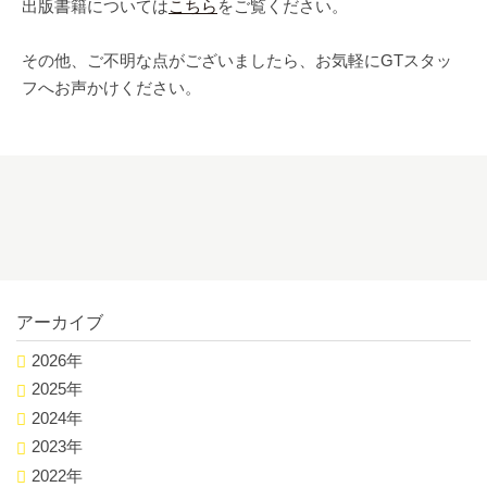
出版書籍については
こちら
をご覧ください。
その他、ご不明な点がございましたら、お気軽にGTスタッ
フへお声かけください。
アーカイブ
2026年
2025年
2024年
2023年
2022年